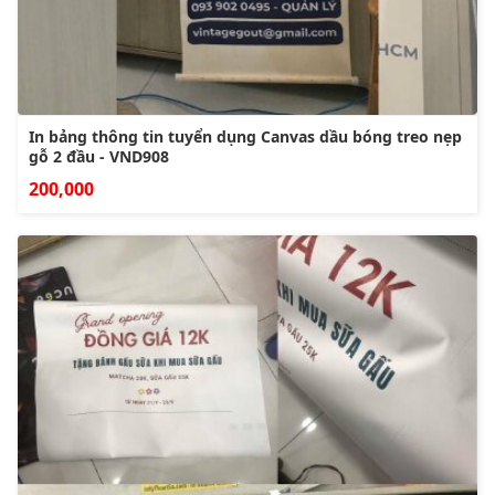
In bảng thông tin tuyển dụng Canvas dầu bóng treo nẹp
gỗ 2 đầu - VND908
200,000