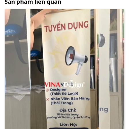
Sản phẩm liên quan