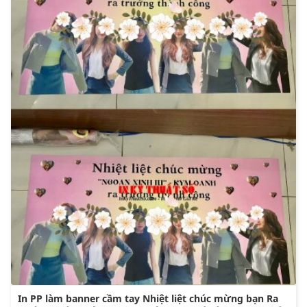
In PP làm banner cầm tay Nhiệt liệt chúc mừng bạn Ra