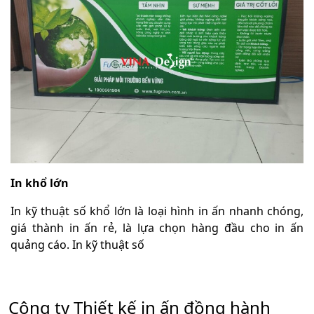
In khổ lớn
In kỹ thuật số khổ lớn là loại hình in ấn nhanh chóng,
giá thành in ấn rẻ, là lựa chọn hàng đầu cho in ấn
quảng cáo. In kỹ thuật số
Công ty Thiết kế in ấn đồng hành