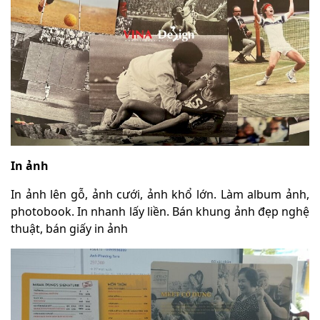
In ảnh
In ảnh lên gỗ, ảnh cưới, ảnh khổ lớn. Làm album ảnh,
photobook. In nhanh lấy liền. Bán khung ảnh đẹp nghệ
thuật, bán giấy in ảnh