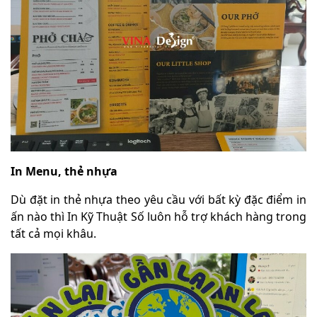
In Menu, thẻ nhựa
Dù đặt in thẻ nhựa theo yêu cầu với bất kỳ đặc điểm in
ấn nào thì In Kỹ Thuật Số luôn hỗ trợ khách hàng trong
tất cả mọi khâu.