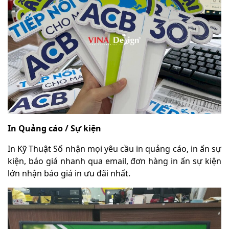
In Quảng cáo / Sự kiện
In Kỹ Thuật Số nhận mọi yêu cầu in quảng cáo, in ấn sự
kiện, báo giá nhanh qua email, đơn hàng in ấn sự kiện
lớn nhận báo giá in ưu đãi nhất.