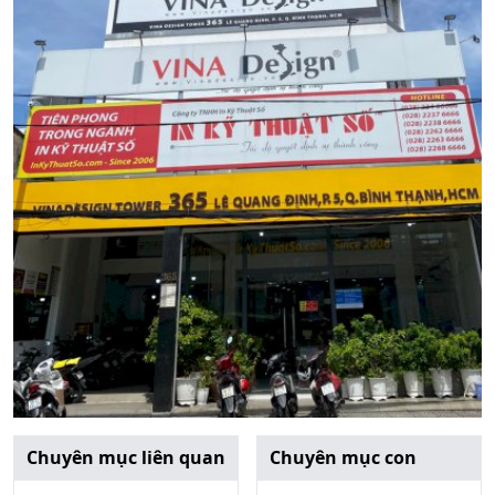
Chuyên mục liên quan
Chuyên mục con