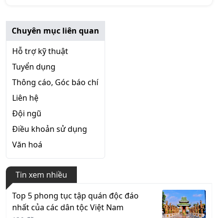
Chuyên mục liên quan
Hỗ trợ kỹ thuật
Tuyển dụng
Thông cáo, Góc báo chí
Liên hệ
Đội ngũ
Điều khoản sử dụng
Văn hoá
Tin xem nhiều
Top 5 phong tục tập quán độc đáo
nhất của các dân tộc Việt Nam