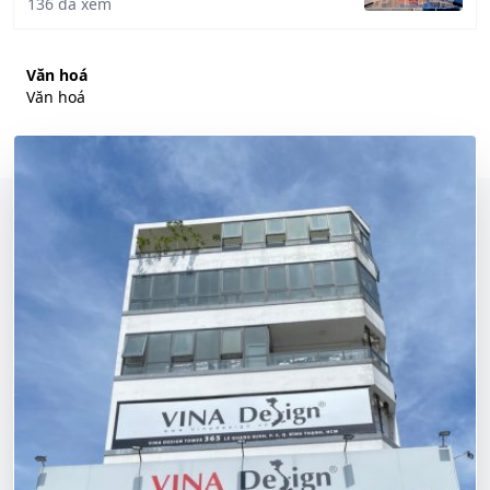
136 đã xem
Văn hoá
Văn hoá