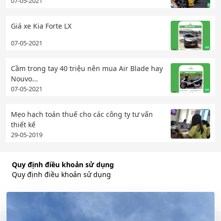
07-05-2021
Giá xe Kia Forte LX
07-05-2021
Cầm trong tay 40 triệu nên mua Air Blade hay
Nouvo...
07-05-2021
Mẹo hạch toán thuế cho các công ty tư vấn
thiết kế
29-05-2019
Quy định điều khoản sử dụng
Quy định điều khoản sử dụng