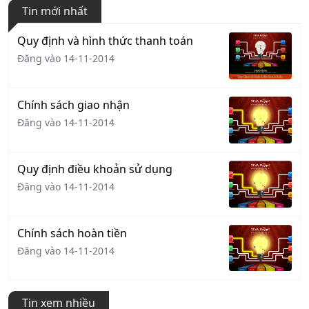
Tin mới nhất
Quy định và hình thức thanh toán
Đăng vào 14-11-2014
Chính sách giao nhận
Đăng vào 14-11-2014
Quy định điều khoản sử dụng
Đăng vào 14-11-2014
Chính sách hoàn tiền
Đăng vào 14-11-2014
Tin xem nhiều