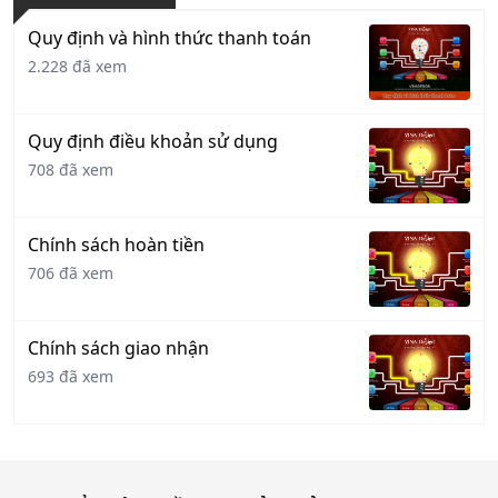
Quy định và hình thức thanh toán
2.228 đã xem
Quy định điều khoản sử dụng
708 đã xem
Chính sách hoàn tiền
706 đã xem
Chính sách giao nhận
693 đã xem