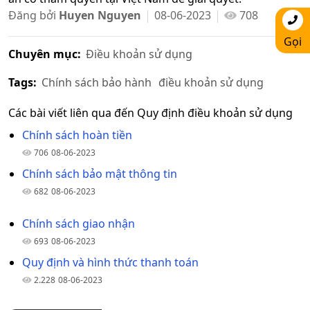
Đăng bởi
Huyen Nguyen
08-06-2023
708
Gọi
Chuyên mục:
Điều khoản sử dụng
Tags:
Chính sách bảo hành
điều khoản sử dụng
Các bài viết liên qua đến Quy định điều khoản sử dụng
Chính sách hoàn tiền
706
08-06-2023
Chính sách bảo mật thông tin
682
08-06-2023
Chính sách giao nhận
693
08-06-2023
Quy định và hình thức thanh toán
2.228
08-06-2023