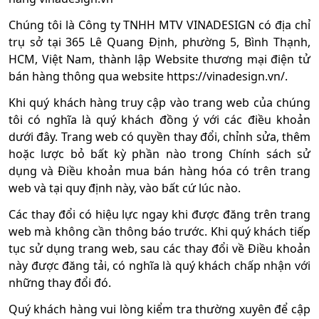
Chúng tôi là Công ty TNHH MTV VINADESIGN có địa chỉ
trụ sở tại 365 Lê Quang Định, phường 5, Bình Thạnh,
HCM, Việt Nam, thành lập Website thương mại điện tử
bán hàng thông qua website https://vinadesign.vn/.
Khi quý khách hàng truy cập vào trang web của chúng
tôi có nghĩa là quý khách đồng ý với các điều khoản
dưới đây. Trang web có quyền thay đổi, chỉnh sửa, thêm
hoặc lược bỏ bất kỳ phần nào trong Chính sách sử
dụng và Điều khoản mua bán hàng hóa có trên trang
web và tại quy định này, vào bất cứ lúc nào.
Các thay đổi có hiệu lực ngay khi được đăng trên trang
web mà không cần thông báo trước. Khi quý khách tiếp
tục sử dụng trang web, sau các thay đổi về Điều khoản
này được đăng tải, có nghĩa là quý khách chấp nhận với
những thay đổi đó.
Quý khách hàng vui lòng kiểm tra thường xuyên để cập