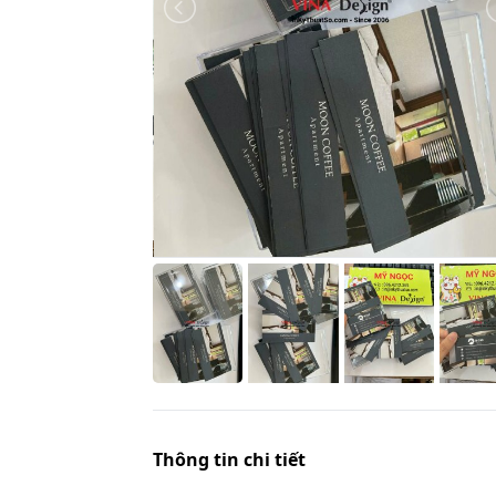
Thông tin chi tiết