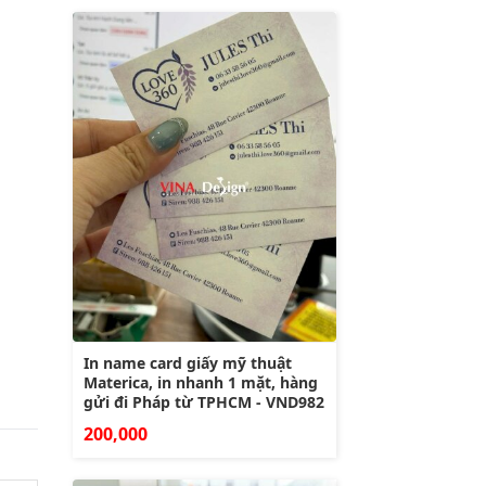
In name card giấy mỹ thuật
Materica, in nhanh 1 mặt, hàng
gửi đi Pháp từ TPHCM - VND982
200,000