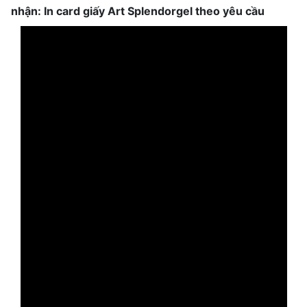
nhận: In card giấy Art Splendorgel theo yêu cầu