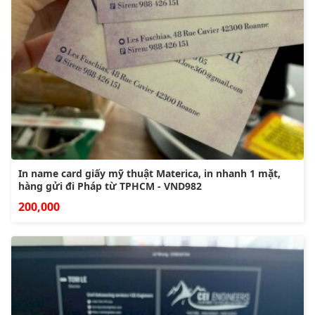
In name card giấy mỹ thuật Materica, in nhanh 1 mặt,
hàng gửi đi Pháp từ TPHCM - VND982
200,000