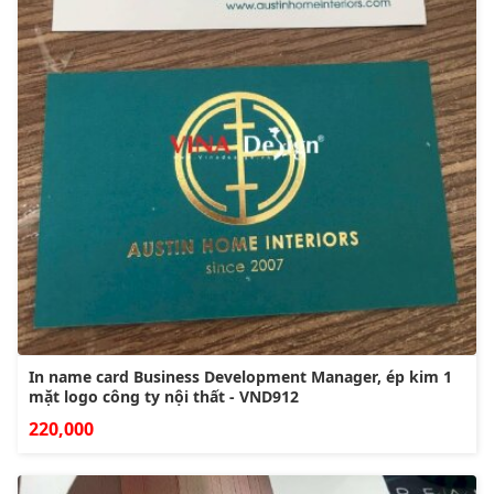
In name card Business Development Manager, ép kim 1
mặt logo công ty nội thất - VND912
220,000