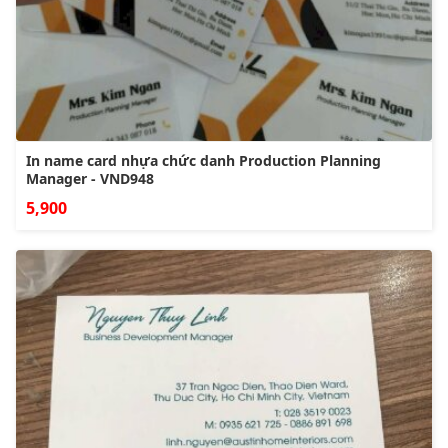
In name card nhựa chức danh Production Planning
Manager - VND948
5,900