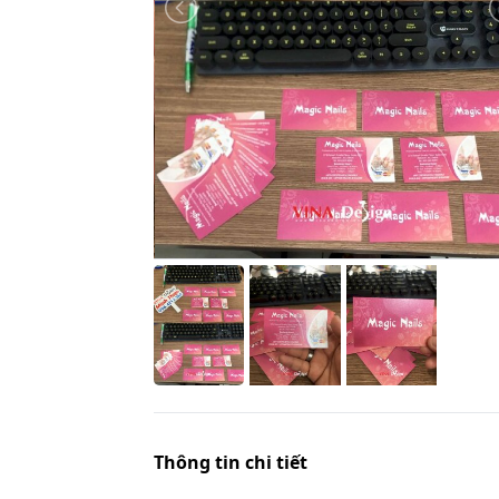
Thông tin chi tiết