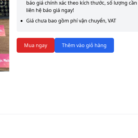
báo giá chính xác theo kích thước, số lượng cần 
liên hệ báo giá ngay!
Giá chưa bao gồm phí vận chuyển, VAT
Mua ngay
Thêm vào giỏ hàng