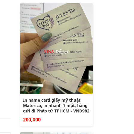
In name card giấy mỹ thuật
Materica, in nhanh 1 mặt, hàng
gửi đi Pháp từ TPHCM - VND982
200,000