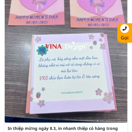
Gọi
In thiệp mừng ngày 8.3, in nhanh thiệp có hàng trong