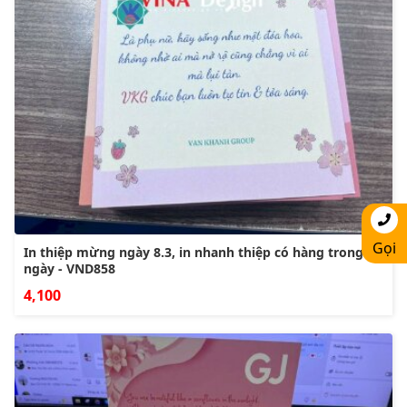
Gọi
In thiệp mừng ngày 8.3, in nhanh thiệp có hàng trong
ngày - VND858
4,100