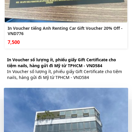
In Voucher tiếng Anh Renting Car Gift Voucher 20% Off -
VND776
7,500
In Voucher số lượng ít, phiếu giấy Gift Certificate cho
tiệm nails, hàng gửi đi Mỹ từ TPHCM - VND584
In Voucher số lượng ít, phiếu giấy Gift Certificate cho tiệm
nails, hàng gửi đi Mỹ từ TPHCM - VND584