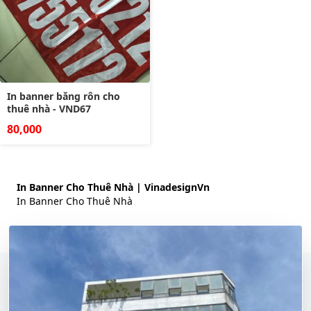
In banner băng rôn cho
thuê nhà - VND67
80,000
In Banner Cho Thuê Nhà | VinadesignVn
In Banner Cho Thuê Nhà