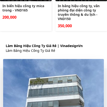
In biển hiệu công ty mica
In bảng hiệu công ty, văn
trong - VND165
phòng đại diện công ty
truyền thông & du lịch -
200,000
VND150
350,000
Làm Bảng Hiệu Công Ty Giá Rẻ | VinadesignVn
Làm Bảng Hiệu Công Ty Giá Rẻ