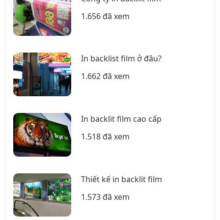
1.656 đã xem
In backlist film ở đâu?
1.662 đã xem
In backlit film cao cấp
1.518 đã xem
Thiết kế in backlit film
1.573 đã xem