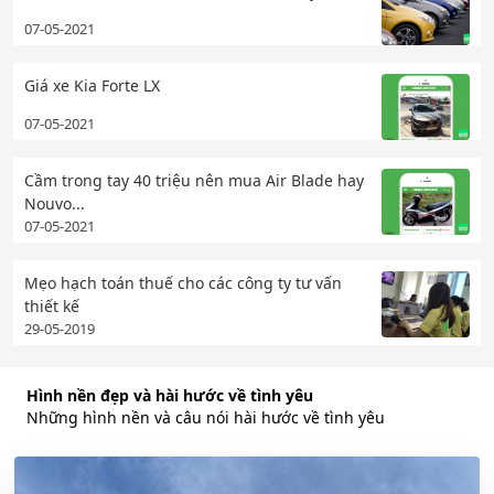
07-05-2021
Giá xe Kia Forte LX
07-05-2021
Cầm trong tay 40 triệu nên mua Air Blade hay
Nouvo...
07-05-2021
Mẹo hạch toán thuế cho các công ty tư vấn
thiết kế
29-05-2019
Hình nền đẹp và hài hước về tình yêu
Những hình nền và câu nói hài hước về tình yêu