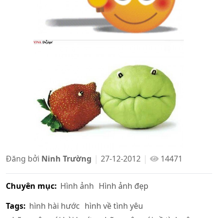
Đăng bởi
Ninh Trường
27-12-2012
14471
Chuyên mục:
Hình ảnh
Hình ảnh đẹp
Tags:
hình hài hước
hình về tình yêu