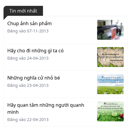
Tin mới nhất
Chup ảnh sản phẩm
Đăng vào 07-11-2013
Hãy cho đi những gì ta có
Đăng vào 24-04-2013
Những nghĩa cử nhỏ bé
Đăng vào 23-04-2013
Hãy quan tâm những người quanh
mình
Đăng vào 22-04-2013