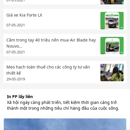
Giá xe Kia Forte LX
07-05-2021
Cầm trong tay 40 triệu nên mua Air Blade hay
Nouvo...
07-05-2021
Mẹo hạch toán thuế cho các công ty tư vấn
thiết kế
29-05-2019
In PP lấy liền
Xã hội ngày càng phát triển, tiết kiệm thời gian càng trở
thành một trong những tiêu chí hàng đầu của cuộc sống.