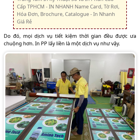
Cấp TPHCM - IN NHANH Name Card, Tờ Rơi,
Hóa Đơn, Brochure, Catalogue - In Nhanh
Giá Rẻ
Do đó, mọi dịch vụ tiết kiệm thời gian đều được ưa
chuộng hơn. In PP lấy liền là một dịch vụ như vậy.