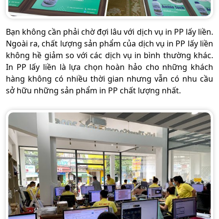
Bạn không cần phải chờ đợi lâu với dịch vụ in PP lấy liền.
Ngoài ra, chất lượng sản phẩm của dịch vụ in PP lấy liền
không hề giảm so với các dịch vụ in bình thường khác.
In PP lấy liền là lựa chọn hoàn hảo cho những khách
hàng không có nhiều thời gian nhưng vẫn có nhu cầu
sở hữu những sản phẩm in PP chất lượng nhất.