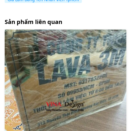
Sản phẩm liên quan