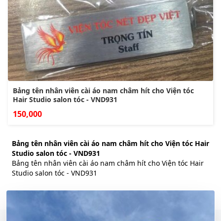
Bảng tên nhân viên cài áo nam châm hít cho Viện tóc
Hair Studio salon tóc - VND931
150,000
Bảng tên nhân viên cài áo nam châm hít cho Viện tóc Hair
Studio salon tóc - VND931
Bảng tên nhân viên cài áo nam châm hít cho Viện tóc Hair
Studio salon tóc - VND931