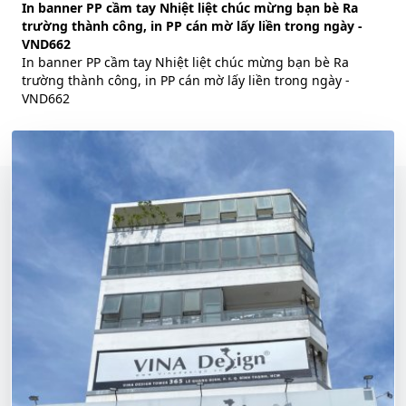
In banner PP cầm tay Nhiệt liệt chúc mừng bạn bè Ra
trường thành công, in PP cán mờ lấy liền trong ngày -
VND662
In banner PP cầm tay Nhiệt liệt chúc mừng bạn bè Ra
trường thành công, in PP cán mờ lấy liền trong ngày -
VND662