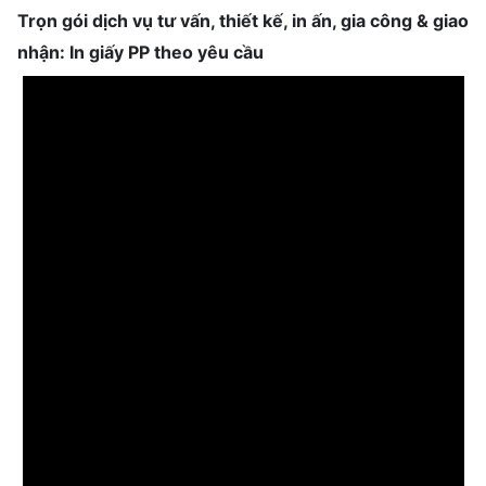
Trọn gói dịch vụ tư vấn, thiết kế, in ấn, gia công & giao
nhận: In giấy PP theo yêu cầu