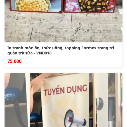
In tranh món ăn, thức uống, topping Formex trang trí
quán trà sữa - VND918
75,000