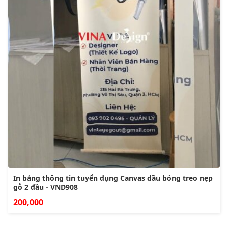
In bảng thông tin tuyển dụng Canvas dầu bóng treo nẹp
gỗ 2 đầu - VND908
200,000