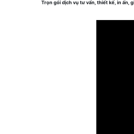
Trọn gói dịch vụ tư vấn, thiết kế, in ấn