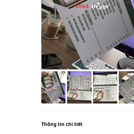
Thông tin chi tiết