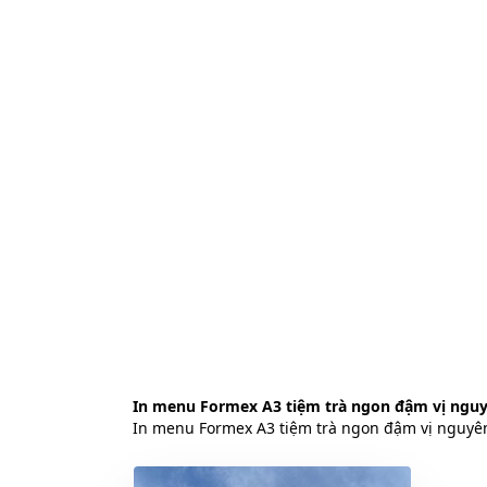
In menu Formex A3 tiệm trà ngon đậm vị ngu
In menu Formex A3 tiệm trà ngon đậm vị nguyê