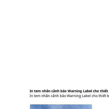
In tem nhãn cảnh báo Warning Label cho thiết 
In tem nhãn cảnh báo Warning Label cho thiết b