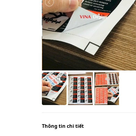
Thông tin chi tiết