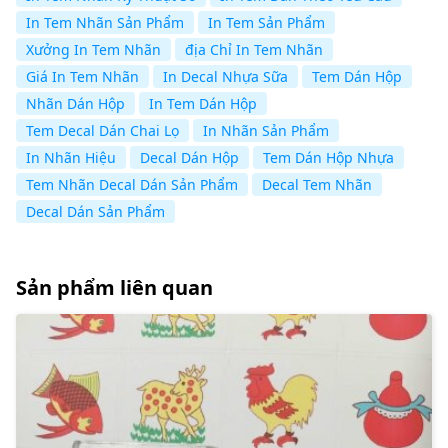
In Tem Nhãn Sản Phẩm
In Tem Sản Phẩm
Xưởng In Tem Nhãn
địa Chỉ In Tem Nhãn
Giá In Tem Nhãn
In Decal Nhựa Sữa
Tem Dán Hộp
Nhãn Dán Hộp
In Tem Dán Hộp
Tem Decal Dán Chai Lọ
In Nhãn Sản Phẩm
In Nhãn Hiệu
Decal Dán Hộp
Tem Dán Hộp Nhựa
Tem Nhãn Decal Dán Sản Phẩm
Decal Tem Nhãn
Decal Dán Sản Phẩm
Sản phẩm liên quan