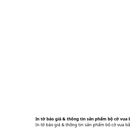
In tờ báo giá & thông tin sản phẩm bộ cờ vua 
In tờ báo giá & thông tin sản phẩm bộ cờ vua b