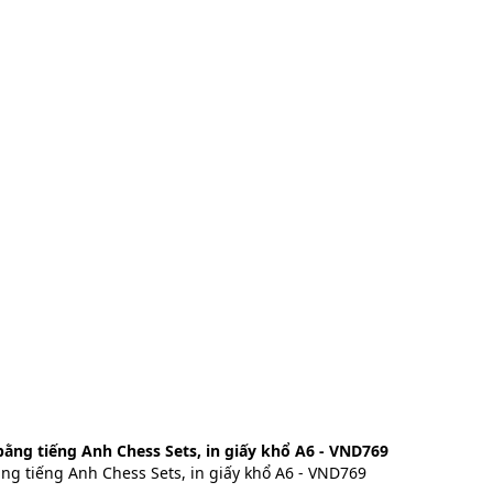
bằng tiếng Anh Chess Sets, in giấy khổ A6 - VND769
ằng tiếng Anh Chess Sets, in giấy khổ A6 - VND769