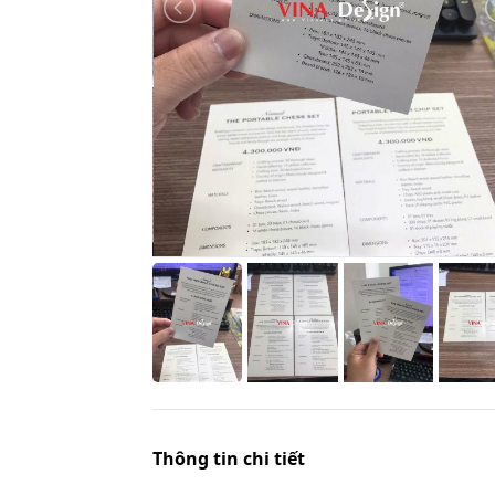
Thông tin chi tiết