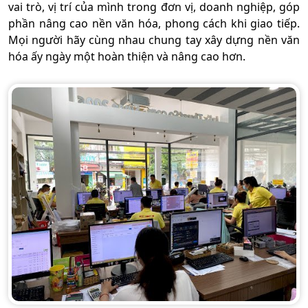
vai trò, vị trí của mình trong đơn vị, doanh nghiệp, góp
phần nâng cao nền văn hóa, phong cách khi giao tiếp.
Mọi người hãy cùng nhau chung tay xây dựng nền văn
hóa ấy ngày một hoàn thiện và nâng cao hơn.