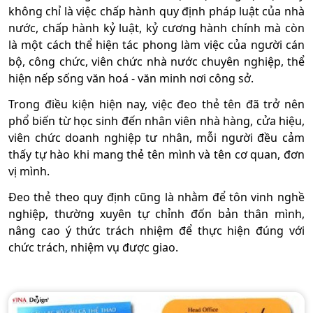
không chỉ là việc chấp hành quy định pháp luật của nhà
nước, chấp hành kỷ luật, kỷ cương hành chính mà còn
là một cách thể hiện tác phong làm việc của người cán
bộ, công chức, viên chức nhà nước chuyên nghiệp, thể
hiện nếp sống văn hoá - văn minh nơi công sở.
Trong điều kiện hiện nay, việc đeo thẻ tên đã trở nên
phổ biến từ học sinh đến nhân viên nhà hàng, cửa hiệu,
viên chức doanh nghiệp tư nhân, mỗi người đều cảm
thấy tự hào khi mang thẻ tên mình và tên cơ quan, đơn
vị mình.
Đeo thẻ theo quy định cũng là nhằm để tôn vinh nghề
nghiệp, thường xuyên tự chỉnh đốn bản thân mình,
nâng cao ý thức trách nhiệm để thực hiện đúng với
chức trách, nhiệm vụ được giao.