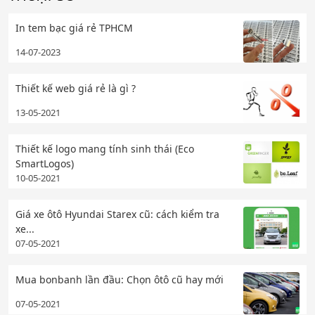
In tem bạc giá rẻ TPHCM
14-07-2023
Thiết kế web giá rẻ là gì ?
13-05-2021
Thiết kế logo mang tính sinh thái (Eco
SmartLogos)
10-05-2021
Giá xe ôtô Hyundai Starex cũ: cách kiểm tra
xe...
07-05-2021
Mua bonbanh lần đầu: Chọn ôtô cũ hay mới
07-05-2021