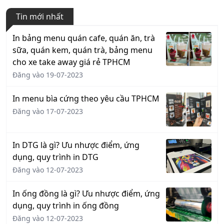
Tin mới nhất
In bảng menu quán cafe, quán ăn, trà
sữa, quán kem, quán trà, bảng menu
cho xe take away giá rẻ TPHCM
Đăng vào 19-07-2023
In menu bìa cứng theo yêu cầu TPHCM
Đăng vào 17-07-2023
In DTG là gì? Ưu nhược điểm, ứng
dụng, quy trình in DTG
Đăng vào 12-07-2023
In ống đồng là gì? Ưu nhược điểm, ứng
dụng, quy trình in ống đồng
Đăng vào 12-07-2023