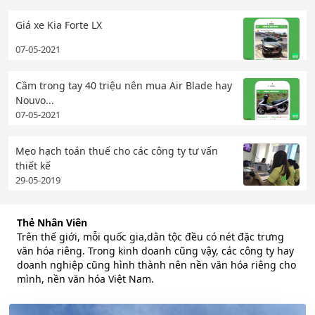
Giá xe Kia Forte LX
07-05-2021
Cầm trong tay 40 triệu nên mua Air Blade hay
Nouvo...
07-05-2021
Mẹo hạch toán thuế cho các công ty tư vấn
thiết kế
29-05-2019
Thẻ Nhân Viên
Trên thế giới, mỗi quốc gia,dân tộc đều có nét đặc trưng
văn hóa riêng. Trong kinh doanh cũng vậy, các công ty hay
doanh nghiệp cũng hình thành nên nền văn hóa riêng cho
mình, nền văn hóa Việt Nam.