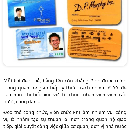
Mỗi khi đeo thẻ, bảng tên còn khẳng định được mình
trong quan hệ giao tiếp, ý thức trách nhiệm được đề
cao hơn khi tiếp xúc với tổ chức, nhân viên viên cấp
dưới, công dân...
Đeo thẻ công chức, viên chức khi làm nhiệm vụ, công
vụ là nhằm tạo sự thuận lợi hơn trong quan hệ giao
tiếp, giải quyết công việc giữa cơ quan, đơn vị nhà nước