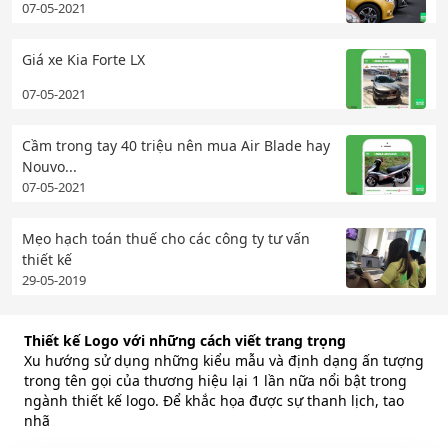
07-05-2021
Giá xe Kia Forte LX
07-05-2021
Cầm trong tay 40 triệu nên mua Air Blade hay
Nouvo...
07-05-2021
Mẹo hạch toán thuế cho các công ty tư vấn
thiết kế
29-05-2019
Thiết kế Logo với những cách viết trang trọng
Xu hướng sử dụng những kiểu mẫu và định dạng ấn tượng
trong tên gọi của thương hiệu lại 1 lần nữa nổi bật trong
ngành thiết kế logo. Để khắc họa được sự thanh lịch, tao
nhã