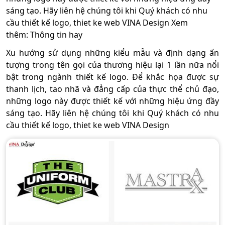
sáng tạo. Hãy liên hệ chúng tôi khi Quý khách có nhu
cầu thiết kế logo, thiet ke web VINA Design Xem
thêm: Thông tin hay
Xu hướng sử dụng những kiểu mẫu và định dạng ấn
tượng trong tên gọi của thương hiệu lại 1 lần nữa nổi
bật trong ngành thiết kế logo. Để khắc họa được sự
thanh lịch, tao nhã và đẳng cấp của thực thể chủ đạo,
những logo này được thiết kế với những hiệu ứng đầy
sáng tạo. Hãy liên hệ chúng tôi khi Quý khách có nhu
cầu thiết kế logo, thiet ke web VINA Design