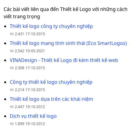
Các bài viết liên qua đến Thiết kế Logo với những cách
viết trang trọng
Thiết kế logo công ty chuyên nghiệp
2.431
17-10-2015
Thiết kế logo mang tính sinh thái (Eco SmartLogos)
2.542
10-05-2021
VINADesign - Thiết kế Logo đi kèm thiết kế web
2.308
17-10-2015
Công ty thiết kế logo chuyên nghiệp
2.214
17-10-2015
Thiết kế logo dựa trên các khái niệm
2.447
19-10-2012
Dịch vụ thiết kế logo
1.899
19-10-2012