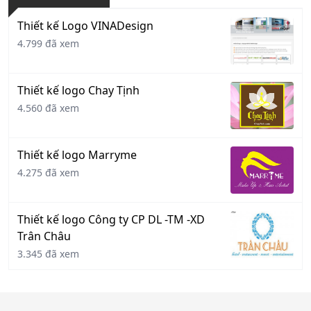
Thiết kế Logo VINADesign
4.799 đã xem
Thiết kế logo Chay Tịnh
4.560 đã xem
Thiết kế logo Marryme
4.275 đã xem
Thiết kế logo Công ty CP DL -TM -XD
Trân Châu
3.345 đã xem