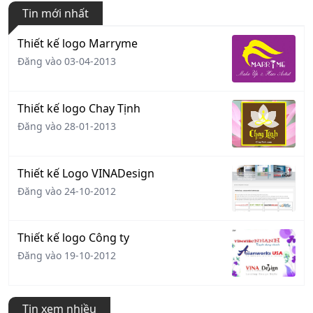
Tin mới nhất
Thiết kế logo Marryme
Đăng vào 03-04-2013
Thiết kế logo Chay Tịnh
Đăng vào 28-01-2013
Thiết kế Logo VINADesign
Đăng vào 24-10-2012
Thiết kế logo Công ty
Đăng vào 19-10-2012
Tin xem nhiều