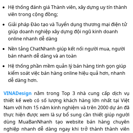
Hệ thống đánh giá Thành viên, xây dựng uy tín thành
viên trong cộng đồng;
Giải pháp Đào tạo và Tuyển dụng thương mại điện tử
giúp doanh nghiệp xây dựng đội ngũ kinh doanh
online nhanh dễ dàng
Nền tảng ChatNhanh giúp kết nối người mua, người
bán nhanh dễ dàng và an toàn
Hệ thống phần mềm quản lý bán hàng tinh gọn giúp
kiểm soát việc bán hàng online hiệu quả hơn, nhanh
dễ dàng hơn.
VINADesign
nằm trong Top 3 nhà cung cấp dịch vụ
thiết kế web có số lượng khách hàng lớn nhất tại Việt
Nam với hơn 15 năm kinh nghiệm và trên 2000 dự án đã
thực hiện được xem là sự bổ sung cần thiết giúp người
dùng MuaBanNhanh tạo website bán hàng chuyên
nghiệp nhanh dễ dàng ngay khi trở thành thành viên