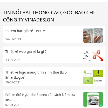
TIN NỔI BẬT THÔNG CÁO, GÓC BÁO CHÍ
CÔNG TY VINADESIGN
In tem bạc giá rẻ TPHCM
14-07-2023
Thiết kế web giá rẻ là gì ?
13-05-2021
Thiết kế logo mang tính sinh thái (Eco
SmartLogos)
10-05-2021
Giá xe ôtô Hyundai Starex cũ: cách kiểm tra
xe...
07-05-2021