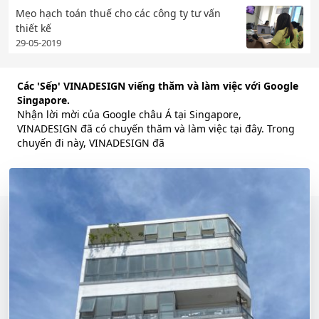
Mẹo hạch toán thuế cho các công ty tư vấn
thiết kế
29-05-2019
Các 'Sếp' VINADESIGN viếng thăm và làm việc với Google
Singapore.
Nhận lời mời của Google châu Á tại Singapore,
VINADESIGN đã có chuyến thăm và làm việc tại đây. Trong
chuyến đi này, VINADESIGN đã