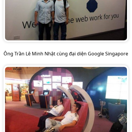
Ông Trần Lê Minh Nhật cùng đại diện Google Singapore