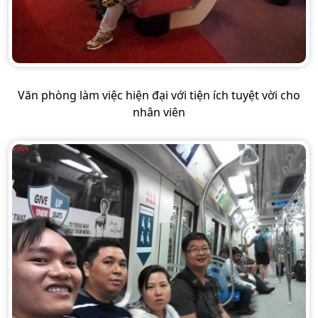
Văn phòng làm việc hiện đại với tiện ích tuyệt vời cho
nhân viên