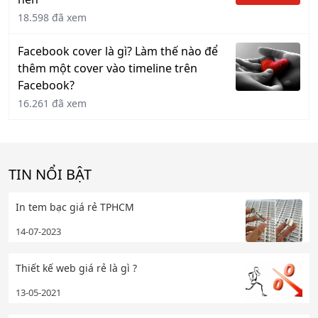
18.598 đã xem
Facebook cover là gì? Làm thế nào để
thêm một cover vào timeline trên
Facebook?
16.261 đã xem
TIN NỔI BẬT
In tem bạc giá rẻ TPHCM
14-07-2023
Thiết kế web giá rẻ là gì ?
13-05-2021