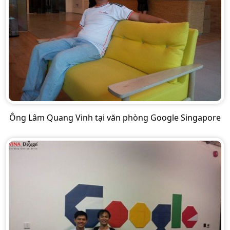
Ông Lâm Quang Vinh tại văn phòng Google Singapore