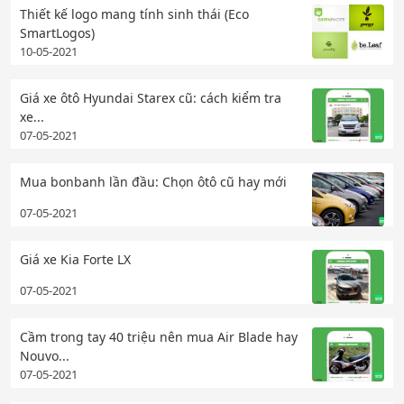
Thiết kế logo mang tính sinh thái (Eco
SmartLogos)
10-05-2021
Giá xe ôtô Hyundai Starex cũ: cách kiểm tra
xe...
07-05-2021
Mua bonbanh lần đầu: Chọn ôtô cũ hay mới
07-05-2021
Giá xe Kia Forte LX
07-05-2021
Cầm trong tay 40 triệu nên mua Air Blade hay
Nouvo...
07-05-2021