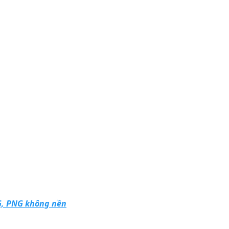
VG, PNG không nền