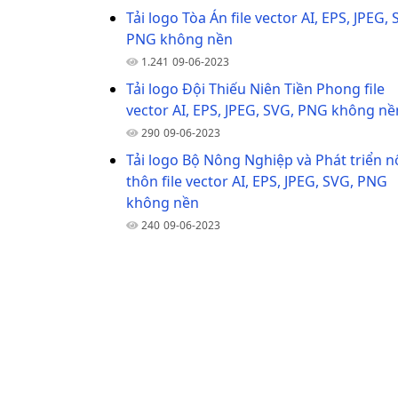
Tải logo Tòa Án file vector AI, EPS, JPEG, 
PNG không nền
1.241
09-06-2023
Tải logo Đội Thiếu Niên Tiền Phong file
vector AI, EPS, JPEG, SVG, PNG không nề
290
09-06-2023
Tải logo Bộ Nông Nghiệp và Phát triển 
thôn file vector AI, EPS, JPEG, SVG, PNG
không nền
240
09-06-2023