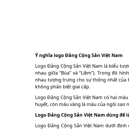
Ý nghĩa logo Đảng Cộng Sản Việt Nam
Logo Đảng Cộng Sản Việt Nam là biểu tượng
nhau giữa “Búa” và “Liềm”). Trong đó hìn
nhau tượng trưng cho sự thống nhất của h
không phân biệt giai cấp.
Logo Đảng Cộng Sản Việt Nam có hai màu đ
huyết, còn màu vàng là màu của ngôi sao 
Logo Đảng Cộng Sản Việt Nam dùng để l
Logo Đảng Cộng Sản Việt Nam dưới định dạ