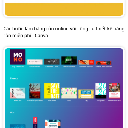
Các bước làm băng rôn online với công cụ thiết kế băng
rôn miễn phí - Canva