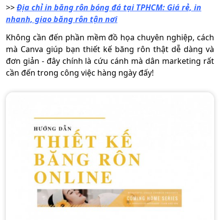
>>
Địa chỉ in băng rôn bóng đá tại TPHCM: Giá rẻ, in
nhanh, giao băng rôn tận nơi
Không cần đến phần mềm đồ họa chuyên nghiệp, cách
mà Canva giúp bạn thiết kế băng rôn thật dễ dàng và
đơn giản - đây chính là cứu cánh mà dân marketing rất
cần đến trong công việc hàng ngày đấy!