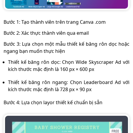
Bước 1: Tạo thành viên trên trang Canva .com
Bước 2: Xác thực thành viên qua email
Bước 3: Lựa chọn một mẫu thiết kế băng rôn dọc hoặc
ngang bạn muốn thực hiện
Thiết kế băng rôn dọc: Chọn Wide Skyscraper Ad với
kích thước mặc định là 160 px × 600 px
Thiết kế băng rôn ngang: Chọn Leaderboard Ad với
kích thước mặc định là 728 px × 90 px
Bước 4: Lựa chọn layor thiết kế chuẩn bị sẵn