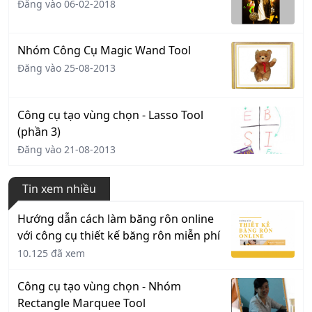
Đăng vào 06-02-2018
Nhóm Công Cụ Magic Wand Tool
Đăng vào 25-08-2013
Công cụ tạo vùng chọn - Lasso Tool
(phần 3)
Đăng vào 21-08-2013
Tin xem nhiều
Hướng dẫn cách làm băng rôn online
với công cụ thiết kế băng rôn miễn phí
10.125 đã xem
Công cụ tạo vùng chọn - Nhóm
Rectangle Marquee Tool