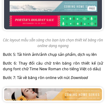
Các layout mẫu sẵn sàng cho bạn lựa chọn thiết kế băng rôn
online dạng ngang
Bước 5: Tải hình ảnh/ảnh chụp sản phẩm, dịch vụ lên
Bước 6: Thay đổi câu chữ trên băng rôn thiết kế (sử
dụng font chữ Time New Roman cho tiếng Việt có dấu)
Bước 7: Tải về băng rôn online với nút
Download