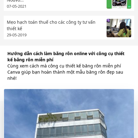
07-05-2021
Mẹo hạch toán thuế cho các công ty tư vấn
thiết kế
29-05-2019
Hướng dẫn cách làm băng rôn online với công cụ thiết
kế băng rôn miễn phí
Cùng xem cách mà công cụ thiết kế băng rôn miễn phí
Canva giúp bạn hoàn thành một mẫu băng rôn đẹp sau
nhé!