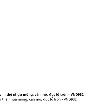
o in thẻ nhựa mỏng, cán mờ, đục lỗ tròn - VND932
in thẻ nhựa mỏng, cán mờ, đục lỗ tròn - VND932