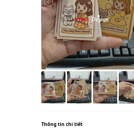
Thông tin chi tiết