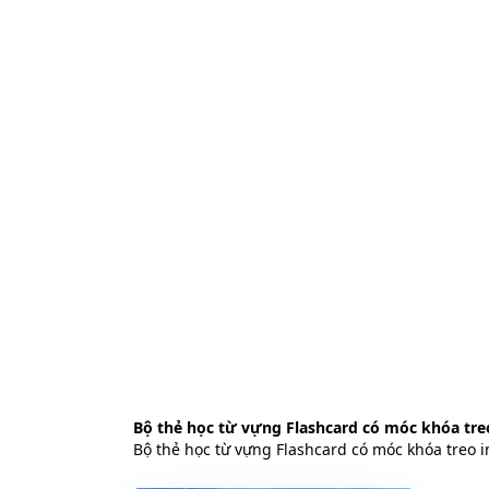
Bộ thẻ học từ vựng Flashcard có móc khóa tre
Bộ thẻ học từ vựng Flashcard có móc khóa treo 