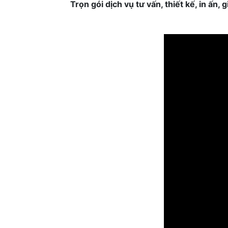
Trọn gói dịch vụ tư vấn, thiết kế, in ấn