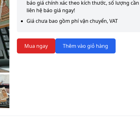
báo giá chính xác theo kích thước, số lượng cần 
liên hệ báo giá ngay!
Giá chưa bao gồm phí vận chuyển, VAT
Mua ngay
Thêm vào giỏ hàng