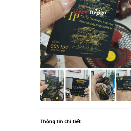
Thông tin chi tiết