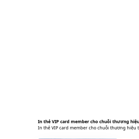
In thẻ VIP card member cho chuỗi thương hiệu
In thẻ VIP card member cho chuỗi thương hiệu t