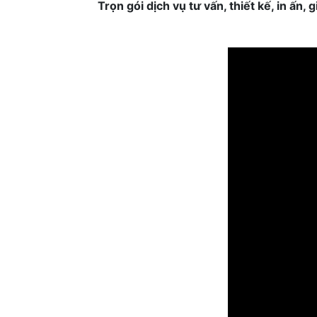
Trọn gói dịch vụ tư vấn, thiết kế, in ấn,