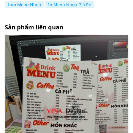
Làm Menu Nhựa
In Menu Nhựa Giá Rẻ
Sản phẩm liên quan