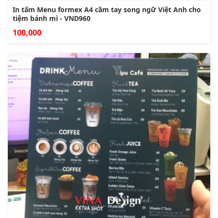
In tấm Menu formex A4 cầm tay song ngữ Việt Anh cho
tiệm bánh mì - VND960
100,000