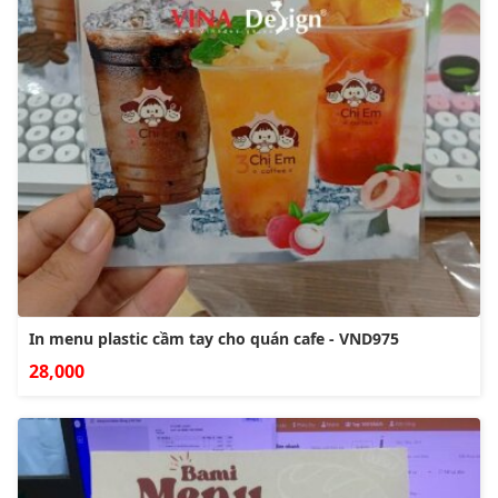
In menu plastic cầm tay cho quán cafe - VND975
28,000