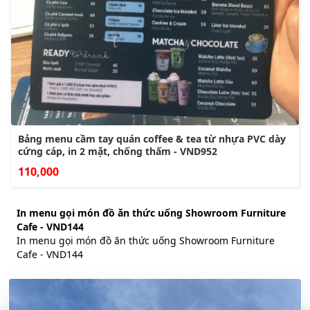
Bảng menu cầm tay quán coffee & tea từ nhựa PVC dày
cứng cáp, in 2 mặt, chống thấm - VND952
110,000
In menu gọi món đồ ăn thức uống Showroom Furniture
Cafe - VND144
In menu gọi món đồ ăn thức uống Showroom Furniture
Cafe - VND144