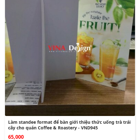
Làm standee format để bàn giới thiệu thức uống trà trái
cây cho quán Coffee & Roastery - VND945
65,000