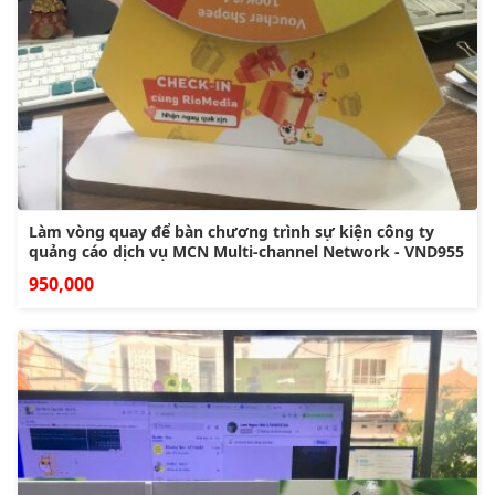
Làm vòng quay để bàn chương trình sự kiện công ty
quảng cáo dịch vụ MCN Multi-channel Network - VND955
950,000