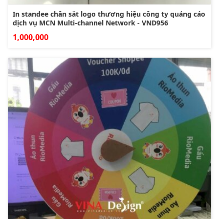
In standee chân sắt logo thương hiệu công ty quảng cáo
dịch vụ MCN Multi-channel Network - VND956
1,000,000