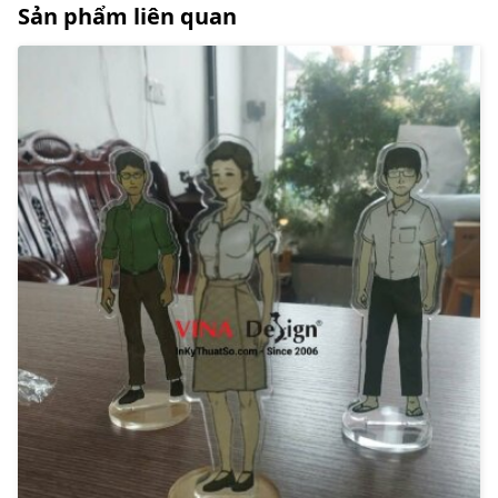
Sản phẩm liên quan