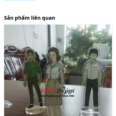
Sản phẩm liên quan