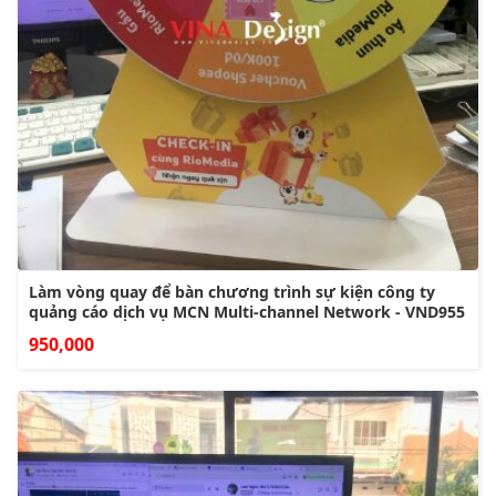
Làm vòng quay để bàn chương trình sự kiện công ty
quảng cáo dịch vụ MCN Multi-channel Network - VND955
950,000