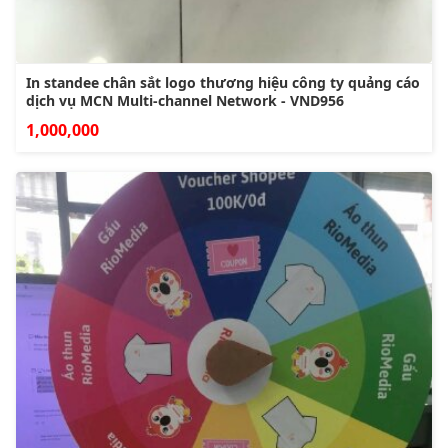
In standee chân sắt logo thương hiệu công ty quảng cáo
dịch vụ MCN Multi-channel Network - VND956
1,000,000