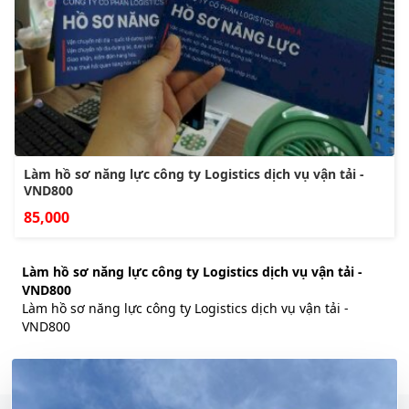
Làm hồ sơ năng lực công ty Logistics dịch vụ vận tải -
VND800
85,000
Làm hồ sơ năng lực công ty Logistics dịch vụ vận tải -
VND800
Làm hồ sơ năng lực công ty Logistics dịch vụ vận tải -
VND800