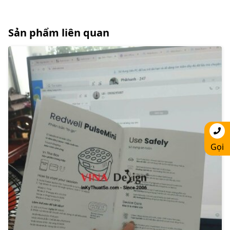
Sản phẩm liên quan
Gọi