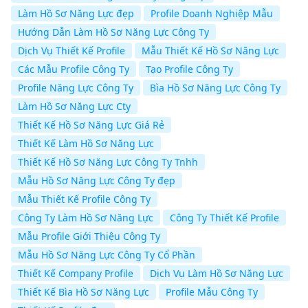
Làm Hồ Sơ Năng Lực đẹp
Profile Doanh Nghiệp Mẫu
Hướng Dẫn Làm Hồ Sơ Năng Lực Công Ty
Dịch Vụ Thiết Kế Profile
Mẫu Thiết Kế Hồ Sơ Năng Lực
Các Mẫu Profile Công Ty
Tạo Profile Công Ty
Profile Năng Lực Công Ty
Bìa Hồ Sơ Năng Lực Công Ty
Làm Hồ Sơ Năng Lực Cty
Thiết Kế Hồ Sơ Năng Lực Giá Rẻ
Thiết Kế Làm Hồ Sơ Năng Lực
Thiết Kế Hồ Sơ Năng Lực Công Ty Tnhh
Mẫu Hồ Sơ Năng Lực Công Ty đẹp
Mẫu Thiết Kế Profile Công Ty
Công Ty Làm Hồ Sơ Năng Lực
Công Ty Thiết Kế Profile
Mẫu Profile Giới Thiệu Công Ty
Mẫu Hồ Sơ Năng Lực Công Ty Cổ Phần
Thiết Kế Company Profile
Dịch Vụ Làm Hồ Sơ Năng Lực
Thiết Kế Bìa Hồ Sơ Năng Lực
Profile Mẫu Công Ty