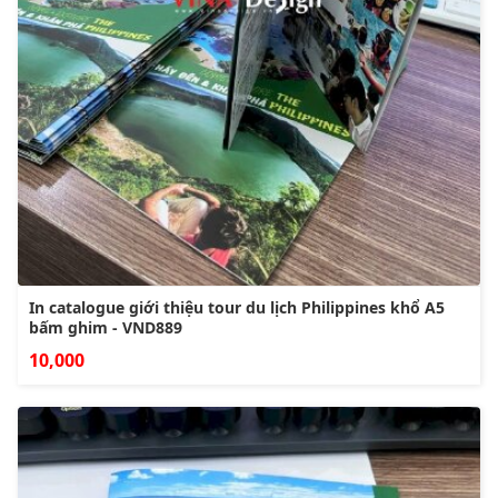
In catalogue giới thiệu tour du lịch Philippines khổ A5
bấm ghim - VND889
10,000