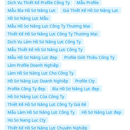
Dịch Vụ Thiết Kế Profile Công Ty
Mẫu Profile
Mẫu Bìa Hồ Sơ Năng Lực
Giá Thiết Kế Hồ Sơ Năng Lực
Hồ Sơ Năng Lực Mẫu
Mẫu Hồ Sơ Năng Lực Công Ty Thương Mại
Thiết Kế Hồ Sơ Năng Lực Công Ty Thương Mại
Dịch Vụ Làm Hồ Sơ Năng Lực Công Ty
Mẫu Thiết Kế Hồ Sơ Năng Lực Công Ty
Mẫu Hồ Sơ Năng Lực đẹp
Profile Giới Thiệu Công Ty
Làm Profile Doanh Nghiệp
Làm Hồ Sơ Năng Lực Cho Công Ty
Hồ Sơ Năng Lực Doanh Nghiệp
Profile Cty
Profile Công Ty đẹp
Bìa Hồ Sơ Năng Lực đẹp
Hồ Sơ Năng Lực Của Công Ty
Thiết Kế Hồ Sơ Năng Lực Công Ty Giá Rẻ
Mẫu Làm Hồ Sơ Năng Lực Công Ty
Hồ Sơ Năng Lực đẹp
Ho So Nang Luc Cty
Thiết Kế Hồ Sơ Năng Lực Chuyên Nghiệp