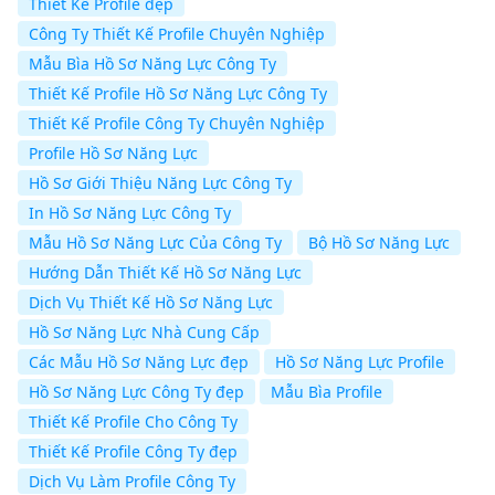
Thiết Kế Profile đẹp
Công Ty Thiết Kế Profile Chuyên Nghiệp
Mẫu Bìa Hồ Sơ Năng Lực Công Ty
Thiết Kế Profile Hồ Sơ Năng Lực Công Ty
Thiết Kế Profile Công Ty Chuyên Nghiệp
Profile Hồ Sơ Năng Lực
Hồ Sơ Giới Thiệu Năng Lực Công Ty
In Hồ Sơ Năng Lực Công Ty
Mẫu Hồ Sơ Năng Lực Của Công Ty
Bộ Hồ Sơ Năng Lực
Hướng Dẫn Thiết Kế Hồ Sơ Năng Lực
Dịch Vụ Thiết Kế Hồ Sơ Năng Lực
Hồ Sơ Năng Lực Nhà Cung Cấp
Các Mẫu Hồ Sơ Năng Lực đẹp
Hồ Sơ Năng Lực Profile
Hồ Sơ Năng Lực Công Ty đẹp
Mẫu Bìa Profile
Thiết Kế Profile Cho Công Ty
Thiết Kế Profile Công Ty đẹp
Dịch Vụ Làm Profile Công Ty