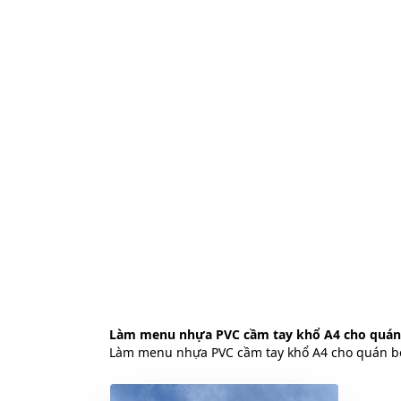
Làm menu nhựa PVC cầm tay khổ A4 cho quán b
Làm menu nhựa PVC cầm tay khổ A4 cho quán bò 