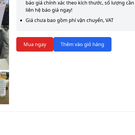
báo giá chính xác theo kích thước, số lượng cần 
liên hệ báo giá ngay!
Giá chưa bao gồm phí vận chuyển, VAT
Mua ngay
Thêm vào giỏ hàng