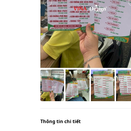
Thông tin chi tiết