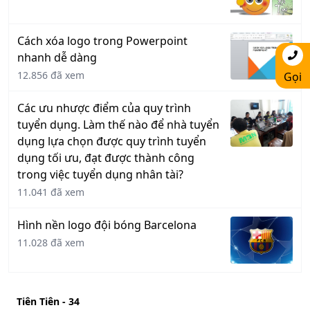
Cách xóa logo trong Powerpoint
nhanh dễ dàng
12.856 đã xem
Gọi
Các ưu nhược điểm của quy trình
tuyển dụng. Làm thế nào để nhà tuyển
dụng lựa chọn được quy trình tuyển
dụng tối ưu, đạt được thành công
trong việc tuyển dụng nhân tài?
11.041 đã xem
Hình nền logo đội bóng Barcelona
11.028 đã xem
Tiên Tiên - 34