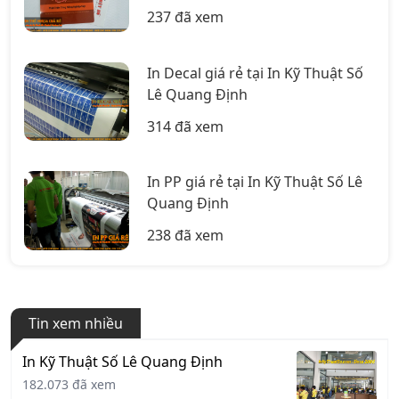
237 đã xem
In Decal giá rẻ tại In Kỹ Thuật Số
Lê Quang Định
314 đã xem
In PP giá rẻ tại In Kỹ Thuật Số Lê
Quang Định
238 đã xem
Tin xem nhiều
In Kỹ Thuật Số Lê Quang Định
182.073 đã xem