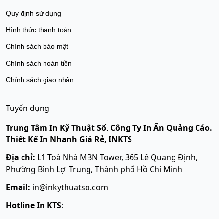
Quy định sử dụng
Hình thức thanh toán
Chính sách bảo mật
Chính sách hoàn tiền
Chính sách giao nhận
Tuyển dụng
Trung Tâm In Kỹ Thuật Số, Công Ty In Ấn Quảng Cáo.
Thiết Kế In Nhanh Giá Rẻ, INKTS
Địa chỉ:
L1 Toà Nhà MBN Tower, 365 Lê Quang Định,
Phường Bình Lợi Trung, Thành phố Hồ Chí Minh
Email:
in@inkythuatso.com
Hotline In KTS
: