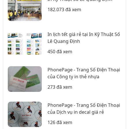
182.073 đã xem
In lịch tết giá rẻ tại In Kỹ Thuật Số
Lê Quang Định
450 đã xem
PhonePage - Trang Số Điện Thoại
của Công ty in thẻ nhựa
273 đã xem
PhonePage - Trang Số Điện Thoại
của Dịch vụ in decal giá rẻ
126 đã xem