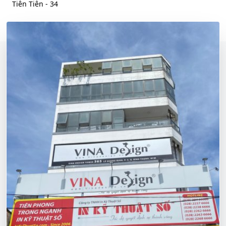
Tiên Tiên - 34