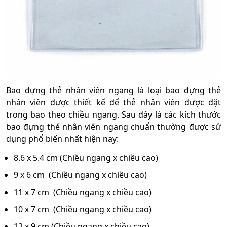
Bao đựng thẻ nhân viên ngang là loại bao đựng thẻ
nhân viên được thiết kế để thẻ nhân viên được đặt
trong bao theo chiều ngang. Sau đây là các kích thước
bao đựng thẻ nhân viên ngang chuẩn thường được sử
dụng phổ biến nhất hiện nay:
8.6 x 5.4 cm (Chiều ngang x chiều cao)
9 x 6 cm (Chiều ngang x chiều cao)
11 x 7 cm (Chiều ngang x chiều cao)
10 x 7 cm (Chiều ngang x chiều cao)
12 x 9 cm (Chiều ngang x chiều cao)