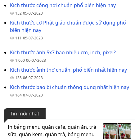
Kích thước cổng hơi chuẩn phổ biến hiện nay
152
05-07-2023
Kích thước cờ Phật giáo chuẩn được sử dụng phổ
biến hiện nay
111
05-07-2023
Kích thước ảnh 5x7 bao nhiêu cm, inch, pixel?
1.000
06-07-2023
Kích thước ảnh thờ chuẩn, phổ biến nhất hiện nay
138
06-07-2023
Kích thước bao bì chuẩn thông dụng nhất hiện nay
164
07-07-2023
Tin mới nhất
In bảng menu quán cafe, quán ăn, trà
sữa, quán kem, quán trà, bảng menu