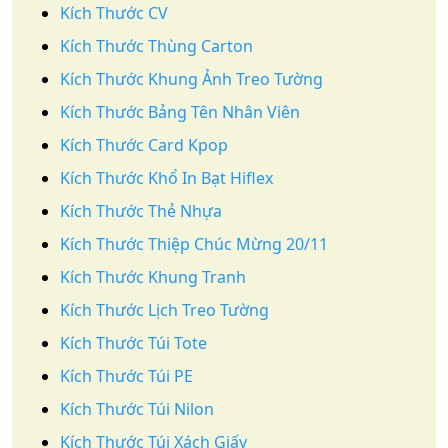
Kích Thước CV
Kích Thước Thùng Carton
Kích Thước Khung Ảnh Treo Tường
Kích Thước Bảng Tên Nhân Viên
Kích Thước Card Kpop
Kích Thước Khổ In Bạt Hiflex
Kích Thước Thẻ Nhựa
Kích Thước Thiệp Chúc Mừng 20/11
Kích Thước Khung Tranh
Kích Thước Lịch Treo Tường
Kích Thước Túi Tote
Kích Thước Túi PE
Kích Thước Túi Nilon
Kích Thước Túi Xách Giấy