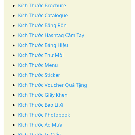
Kích Thước Brochure
Kích Thước Catalogue
Kích Thước Băng Rôn
Kích Thước Hashtag Cầm Tay
Kích Thước Bảng Hiệu
Kích Thước Thư Mời
Kích Thước Menu
Kích Thước Sticker
Kích Thước Voucher Quà Tặng
Kích Thước Giấy Khen
Kích Thước Bao Lì Xì
Kích Thước Photobook
Kích Thước Áo Mưa
Kích Thước Ly Giấy