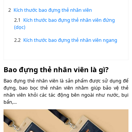
2
Kích thước bao đựng thẻ nhân viên
2.1
Kích thước bao đựng thẻ nhân viên đứng
(dọc)
2.2
Kích thước bao đựng thẻ nhân viên ngang
Bao đựng thẻ nhân viên là gì?
Bao đựng thẻ nhân viên là sản phẩm được sử dụng để
đựng, bao bọc thẻ nhân viên nhằm giúp bảo vệ thẻ
nhân viên khỏi các tác động bên ngoài như nước, bụi
bẩn,...