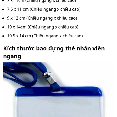
7 x 11cm (Chiều ngang x chiều cao)
7.5 x 11 cm (Chiều ngang x chiều cao)
9 x 12 cm (Chiều ngang x chiều cao)
10 x 14cm (Chiều ngang x chiều cao)
10.5 x 14 cm (Chiều ngang x chiều cao)
Kích thước bao đựng thẻ nhân viên
ngang