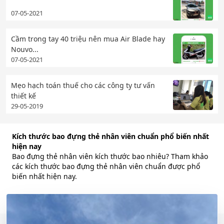
07-05-2021
Cầm trong tay 40 triệu nên mua Air Blade hay
Nouvo...
07-05-2021
Mẹo hạch toán thuế cho các công ty tư vấn
thiết kế
29-05-2019
Kích thước bao đựng thẻ nhân viên chuẩn phổ biến nhất
hiện nay
Bao đựng thẻ nhân viên kích thước bao nhiêu? Tham khảo
các kích thước bao đựng thẻ nhân viên chuẩn được phổ
biến nhất hiện nay.