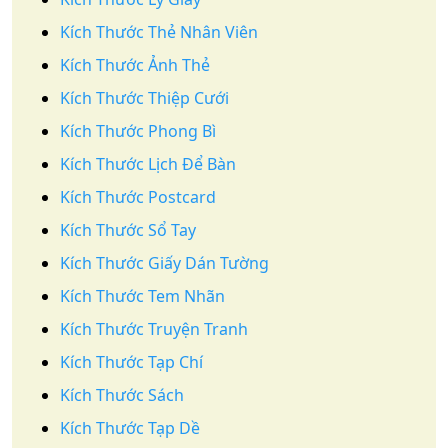
Kích Thước Thẻ Nhân Viên
Kích Thước Ảnh Thẻ
Kích Thước Thiệp Cưới
Kích Thước Phong Bì
Kích Thước Lịch Để Bàn
Kích Thước Postcard
Kích Thước Sổ Tay
Kích Thước Giấy Dán Tường
Kích Thước Tem Nhãn
Kích Thước Truyện Tranh
Kích Thước Tạp Chí
Kích Thước Sách
Kích Thước Tạp Dề