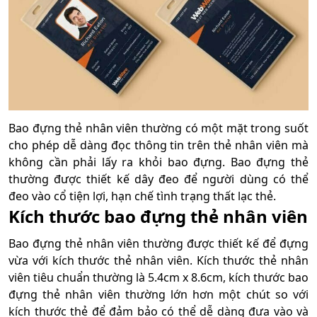
Bao đựng thẻ nhân viên thường có một mặt trong suốt
cho phép dễ dàng đọc thông tin trên thẻ nhân viên mà
không cần phải lấy ra khỏi bao đựng. Bao đựng thẻ
thường được thiết kế dây đeo để người dùng có thể
đeo vào cổ tiện lợi, hạn chế tình trạng thất lạc thẻ.
Kích thước bao đựng thẻ nhân viên
Bao đựng thẻ nhân viên thường được thiết kế để đựng
vừa với kích thước thẻ nhân viên. Kích thước thẻ nhân
viên tiêu chuẩn thường là 5.4cm x 8.6cm, kích thước bao
đựng thẻ nhân viên thường lớn hơn một chút so với
kích thước thẻ để đảm bảo có thể dễ dàng đưa vào và