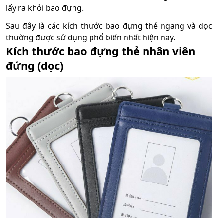
lấy ra khỏi bao đựng.
Sau đây là các kích thước bao đựng thẻ ngang và dọc
thường được sử dụng phổ biến nhất hiện nay.
Kích thước bao đựng thẻ nhân viên
đứng (dọc)