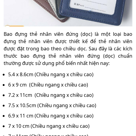
Bao đựng thẻ nhân viên đứng (dọc) là một loại bao
đựng thẻ nhân viên được thiết kế để thẻ nhân viên
được đặt trong bao theo chiều dọc. Sau đây là các kích
thước bao đựng thẻ nhân viên đứng (dọc) chuẩn
thường được sử dụng phổ biến nhất hiện nay:
5.4 x 8.6cm (Chiều ngang x chiều cao)
6 x 9 cm (Chiều ngang x chiều cao)
7.2 x 11cm (Chiều ngang x chiều cao)
7.5 x 10.5cm (Chiều ngang x chiều cao)
6.9 x 11 cm (Chiều ngang x chiều cao)
7 x 10 cm (Chiều ngang x chiều cao)