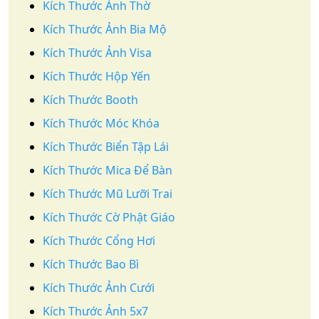
Kích Thước Ảnh Thờ
Kích Thước Ảnh Bia Mộ
Kích Thước Ảnh Visa
Kích Thước Hộp Yến
Kích Thước Booth
Kích Thước Móc Khóa
Kích Thước Biển Tập Lái
Kích Thước Mica Để Bàn
Kích Thước Mũ Lưỡi Trai
Kích Thước Cờ Phật Giáo
Kích Thước Cổng Hơi
Kích Thước Bao Bì
Kích Thước Ảnh Cưới
Kích Thước Ảnh 5x7