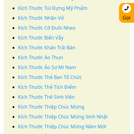
Kích Thước Túi Đựng Mỹ Phẩm
Gọi
Kích Thước Nhãn Vở
Kích Thước Cờ Đuôi Nheo
Kích Thước Biển Vẫy
Kích Thước Khăn Trải Bàn
Kích Thước Áo Thun
Kích Thước Áo Sơ Mi Nam
Kích Thước Thẻ Ban Tổ Chức
Kích Thước Thẻ Tích Điểm
Kích Thước Thẻ Sinh Viên
Kích Thước Thiệp Chúc Mừng
Kích Thước Thiệp Chúc Mừng Sinh Nhật
Kích Thước Thiệp Chúc Mừng Năm Mới