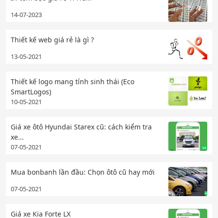
14-07-2023
Thiết kế web giá rẻ là gì ?
13-05-2021
Thiết kế logo mang tính sinh thái (Eco
SmartLogos)
10-05-2021
Giá xe ôtô Hyundai Starex cũ: cách kiểm tra
xe...
07-05-2021
Mua bonbanh lần đầu: Chọn ôtô cũ hay mới
07-05-2021
Giá xe Kia Forte LX