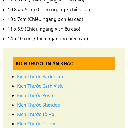
10.8 x 7.5 cm (Chiều ngang x chiều cao)
10 x 7cm (Chiều ngang x chiều cao)
11 x 6.9 (Chiều ngang x chiều cao)
14 x 10 cm (Chiều ngang x chiều cao)
KÍCH THƯỚC IN ẤN KHÁC
Kích Thước Backdrop
Kích Thước Card Visit
Kích Thước Poster
Kích Thước Standee
Kích Thước Tờ Rơi
Kích Thước Folder