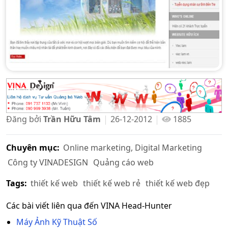
Đăng bởi
Trần Hữu Tâm
26-12-2012
1885
Chuyên mục:
Online marketing, Digital Marketing
Công ty VINADESIGN
Quảng cáo web
Tags:
thiết kế web
thiết kế web rẻ
thiết kế web đẹp
Các bài viết liên qua đến VINA Head-Hunter
Máy Ảnh Kỹ Thuật Số