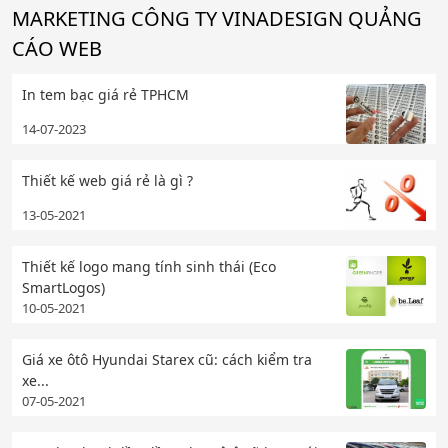
MARKETING CÔNG TY VINADESIGN QUẢNG
CÁO WEB
In tem bạc giá rẻ TPHCM
14-07-2023
Thiết kế web giá rẻ là gì ?
13-05-2021
Thiết kế logo mang tính sinh thái (Eco
SmartLogos)
10-05-2021
Giá xe ôtô Hyundai Starex cũ: cách kiểm tra
xe...
07-05-2021