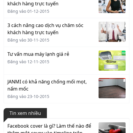
khách hàng trực tuyến
Đăng vào 01-12-2015
3 cách nâng cao dịch vụ chăm sóc
khách hàng trực tuyến
Đăng vào 30-11-2015
Tư vấn mua máy lạnh giá rẻ
Đăng vào 12-11-2015
JANMI có khả năng chống mối mọt,
nấm mốc
Đăng vào 23-10-2015
Tin xem nhiều
Facebook cover là gì? Làm thế nào để