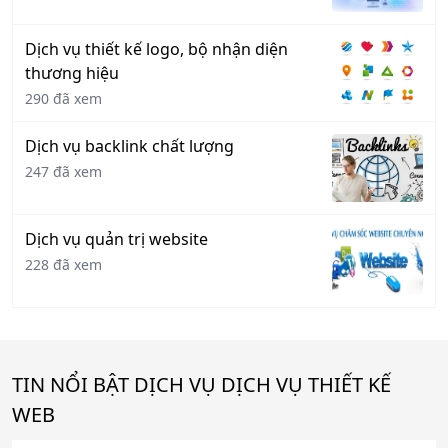
Dịch vụ thiết kế logo, bộ nhận diện
thương hiệu
290 đã xem
Dịch vụ backlink chất lượng
247 đã xem
Dịch vụ quản trị website
228 đã xem
TIN NỔI BẬT DỊCH VỤ DỊCH VỤ THIẾT KẾ
WEB