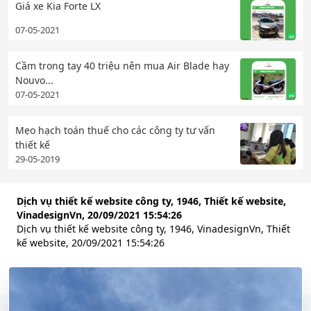
Giá xe Kia Forte LX
07-05-2021
Cầm trong tay 40 triệu nên mua Air Blade hay
Nouvo...
07-05-2021
Mẹo hạch toán thuế cho các công ty tư vấn
thiết kế
29-05-2019
Dịch vụ thiết kế website công ty, 1946, Thiết kế website,
VinadesignVn, 20/09/2021 15:54:26
Dịch vụ thiết kế website công ty, 1946, VinadesignVn, Thiết
kế website, 20/09/2021 15:54:26