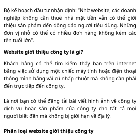
Bộ kế hoạch đầu tư nhận định: “Nhờ website, các doanh
nghiệp không cần thuê nhà mặt tiền vẫn có thể giới
thiệu sản phẩm đến đông đảo người tiêu dùng. Những
đơn vị nhỏ có thể có nhiều đơn hàng không kém các
tên tuổi lớn”.
Website giới thiệu công ty là gì?
Khách hàng có thể tìm kiếm thấy bạn trên internet
bằng việc sử dụng một chiếc máy tính hoặc điện thoại
thông mình bằng vài cú nhấp chuột mà không cần phải
đến trực tiếp đến công ty
.
Là nơi bạn có thể đăng tải bài viết hình ảnh về công ty
dịch vụ hoặc sản phẩm của công ty cho tất cả mọi
người biết đến mà không bị giới hạn về địa lý.
Phân loại website giới thiệu công ty