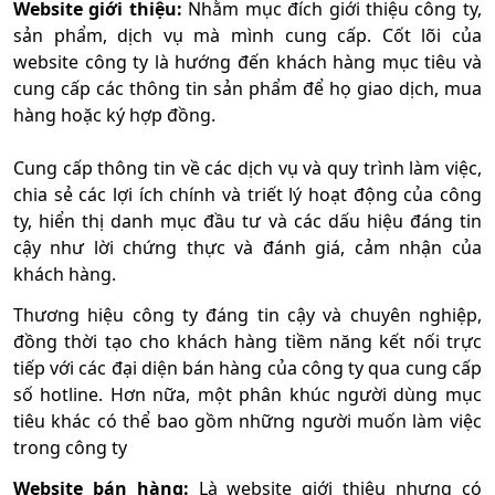
Website giới thiệu:
Nhằm mục đích giới thiệu công ty,
sản phẩm, dịch vụ mà mình cung cấp. Cốt lõi của
website công ty là hướng đến khách hàng mục tiêu và
cung cấp các thông tin sản phẩm để họ giao dịch, mua
hàng hoặc ký hợp đồng.
Cung cấp thông tin về các dịch vụ và quy trình làm việc,
chia sẻ các lợi ích chính và triết lý hoạt động của công
ty, hiển thị danh mục đầu tư và các dấu hiệu đáng tin
cậy như lời chứng thực và đánh giá, cảm nhận của
khách hàng.
Thương hiệu công ty đáng tin cậy và chuyên nghiệp,
đồng thời tạo cho khách hàng tiềm năng kết nối trực
tiếp với các đại diện bán hàng của công ty qua cung cấp
số hotline. Hơn nữa, một phân khúc người dùng mục
tiêu khác có thể bao gồm những người muốn làm việc
trong công ty
Website bán hàng:
Là website giới thiệu nhưng có