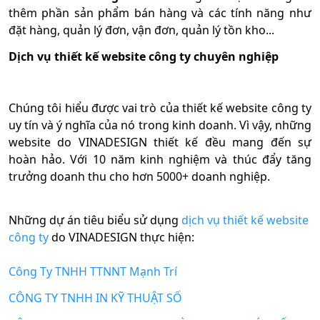
thêm phần sản phẩm bán hàng và các tính năng như
đặt hàng, quản lý đơn, vận đơn, quản lý tồn kho...
Dịch vụ thiết kế website công ty chuyên nghiệp
Chúng tôi hiểu được vai trò của thiết kế website công ty
uy tín và ý nghĩa của nó trong kinh doanh. Vì vậy, những
website do VINADESIGN thiết kế đều mang đến sự
hoàn hảo. Với 10 năm kinh nghiệm và thúc đẩy tăng
trưởng doanh thu cho hơn 5000+ doanh nghiệp.
Những dự án tiêu biểu sử dụng
dịch vụ thiết kế website
công ty
do VINADESIGN thực hiện:
Công Ty TNHH TTNNT Mạnh Trí
CÔNG TY TNHH IN KỸ THUẬT SỐ