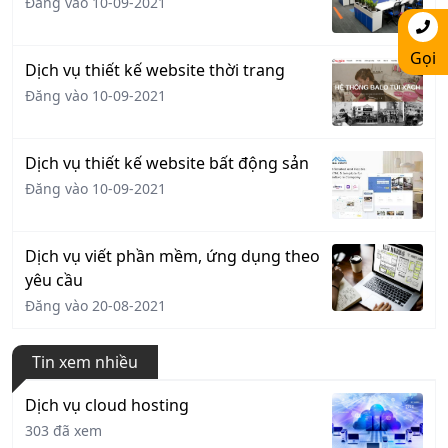
Đăng vào 10-09-2021
Gọi
Dịch vụ thiết kế website thời trang
Đăng vào 10-09-2021
Dịch vụ thiết kế website bất động sản
Đăng vào 10-09-2021
Dịch vụ viết phần mềm, ứng dụng theo
yêu cầu
Đăng vào 20-08-2021
Tin xem nhiều
Dịch vụ cloud hosting
303 đã xem