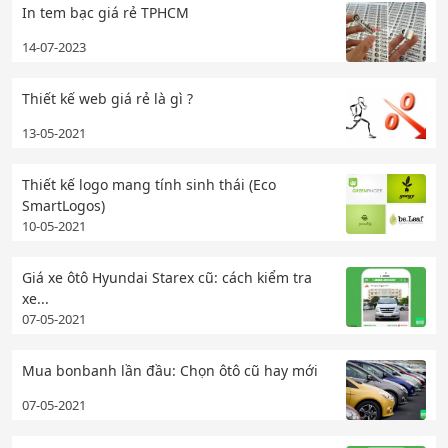
In tem bạc giá rẻ TPHCM
14-07-2023
Thiết kế web giá rẻ là gì ?
13-05-2021
Thiết kế logo mang tính sinh thái (Eco
SmartLogos)
10-05-2021
Giá xe ôtô Hyundai Starex cũ: cách kiểm tra
xe...
07-05-2021
Mua bonbanh lần đầu: Chọn ôtô cũ hay mới
07-05-2021