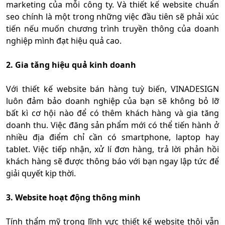
marketing của mỗi công ty. Và thiết kế website chuẩn
seo chính là một trong những việc đầu tiên sẽ phải xúc
tiến nếu muốn chương trình truyền thông của doanh
nghiệp mình đạt hiệu quả cao.
2. Gia tăng hiệu quả kinh doanh
Với thiết kế website bán hàng tuỳ biến, VINADESIGN
luôn đảm bảo doanh nghiệp của bạn sẽ không bỏ lỡ
bất kì cơ hội nào để có thêm khách hàng và gia tăng
doanh thu. Việc đăng sản phẩm mới có thể tiến hành ở
nhiều địa điểm chỉ cần có smartphone, laptop hay
tablet. Việc tiếp nhận, xử lí đơn hàng, trả lời phản hồi
khách hàng sẽ được thông báo với bạn ngay lập tức để
giải quyết kịp thời.
3. Website hoạt động thông minh
Tính thẩm mỹ trong lĩnh vực thiết kế website thôi vẫn