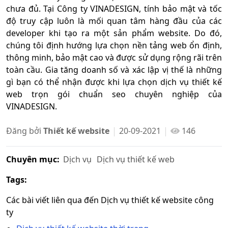
chưa đủ. Tại Công ty VINADESIGN, tính bảo mật và tốc
độ truy cập luôn là mối quan tâm hàng đầu của các
developer khi tạo ra một sản phẩm website. Do đó,
chúng tôi định hướng lựa chọn nền tảng web ổn định,
thông minh, bảo mật cao và được sử dụng rộng rãi trên
toàn cầu. Gia tăng doanh số và xác lập vị thế là những
gì bạn có thể nhận được khi lựa chọn dịch vụ thiết kế
web trọn gói chuẩn seo chuyên nghiệp của
VINADESIGN.
Đăng bởi
Thiết kế website
20-09-2021
146
Chuyên mục:
Dịch vụ
Dịch vụ thiết kế web
Tags:
Các bài viết liên qua đến Dịch vụ thiết kế website công
ty