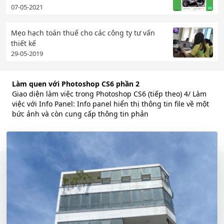
07-05-2021
Mẹo hạch toán thuế cho các công ty tư vấn
thiết kế
29-05-2019
Làm quen với Photoshop CS6 phần 2
Giao diện làm việc trong Photoshop CS6 (tiếp theo) 4/ Làm
việc với Info Panel: Info panel hiển thị thông tin file về một
bức ảnh và còn cung cấp thông tin phản