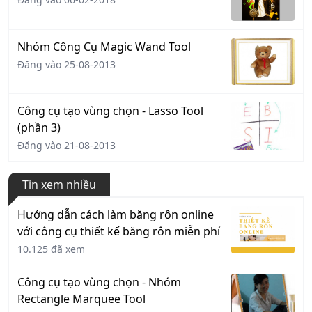
Nhóm Công Cụ Magic Wand Tool
Đăng vào 25-08-2013
Công cụ tạo vùng chọn - Lasso Tool
(phần 3)
Đăng vào 21-08-2013
Tin xem nhiều
Hướng dẫn cách làm băng rôn online
với công cụ thiết kế băng rôn miễn phí
10.125 đã xem
Công cụ tạo vùng chọn - Nhóm
Rectangle Marquee Tool