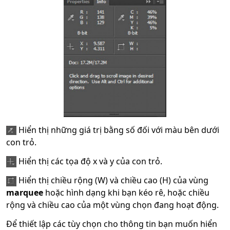
Hiển thị những giá trị bằng số đối với màu bên dưới
con trỏ.
Hiển thị các tọa độ x và y của con trỏ.
Hiển thị chiều rộng (W) và chiều cao (H) của vùng
marquee
hoặc hình dạng khi bạn kéo rê, hoặc chiều
rộng và chiều cao của một vùng chọn đang hoạt động.
Để thiết lập các tùy chọn cho thông tin bạn muốn hiển