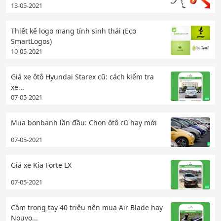
13-05-2021
Thiết kế logo mang tính sinh thái (Eco
SmartLogos)
10-05-2021
Giá xe ôtô Hyundai Starex cũ: cách kiểm tra
xe...
07-05-2021
Mua bonbanh lần đầu: Chọn ôtô cũ hay mới
07-05-2021
Giá xe Kia Forte LX
07-05-2021
Cầm trong tay 40 triệu nên mua Air Blade hay
Nouvo...