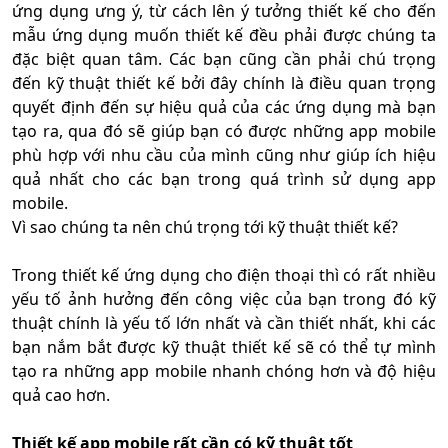
ứng dụng ưng ý, từ cách lên ý tưởng thiết kế cho đến
mẫu ứng dụng muốn thiết kế đều phải được chúng ta
đặc biệt quan tâm. Các bạn cũng cần phải chú trọng
đến kỹ thuật thiết kế bởi đây chính là điều quan trọng
quyết định đến sự hiệu quả của các ứng dụng mà bạn
tạo ra, qua đó sẽ giúp bạn có được những app mobile
phù hợp với nhu cầu của mình cũng như giúp ích hiệu
quả nhất cho các bạn trong quá trình sử dụng app
mobile.
Vì sao chúng ta nên chú trọng tới kỹ thuật thiết kế?
Trong thiết kế ứng dụng cho điện thoại thì có rất nhiều
yếu tố ảnh hưởng đến công việc của bạn trong đó kỹ
thuật chính là yếu tố lớn nhất và cần thiết nhất, khi các
bạn nắm bắt được kỹ thuật thiết kế sẽ có thể tự mình
tạo ra những app mobile nhanh chóng hơn và độ hiệu
quả cao hơn.
Thiết kế app mobile rất cần có kỹ thuật tốt