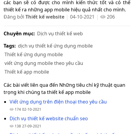
các bạn sẽ có được cho mình kiến thức tốt và có thể
thiết kế ra những app mobile hiệu quả nhất cho mình.
Đăng bởi
Thiết kế website
04-10-2021
206
Chuyên mục:
Dịch vụ thiết kế web
Tags:
dịch vụ thiết kế ứng dụng mobile
Thiết kế ứng dụng mobile
viết ứng dụng mobile theo yêu cầu
Thiết kế app mobile
Các bài viết liên qua đến Những tiêu chí kỹ thuật quan
trọng khi chúng ta thiết kế app mobile
Viết ứng dụng trên điện thoại theo yêu cầu
174
02-10-2021
Dịch vụ thiết kế website chuẩn seo
138
27-09-2021