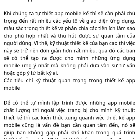
Khi chúng ta tự thiết app mobile kế thì sẽ cần phải chú
trọng đến rất nhiều các yếu tố về giao diện ứng dụng,
màu sắc trong thiết kế và phân chia các tiện ích làm sao
cho phù hợp nhất và thu hút được sự quan tâm của
người dùng. Vì thế, kỹ thuật thiết kế của bạn cao thì việc
này sẽ trở nên đơn giản hơn rất nhiều, qua đó các bạn
sẽ có thể tạo ra được cho mình những ứng dụng
mobile ưng ý nhất mà không phải dựa vào sự tư vấn
hoặc góp ý từ bất kỳ ai.
Các tiêu chí kỹ thuật quan trọng trong thiết kế app
mobile
Để có thể tự mình lập trình được những app mobile
chất lượng thì ngoài việc trang bị cho mình kỹ thuật
thiết kế thì các kiến thức xung quanh việc thiết kế app
mobile cũng là vấn đề bạn cần quan tâm đến, nó sẽ
giúp bạn không gặp phải khó khăn trong quá trình