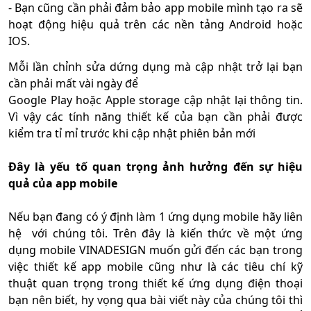
- Bạn cũng cần phải đảm bảo app mobile mình tạo ra sẽ
hoạt động hiệu quả trên các nền tảng Android hoặc
IOS.
Mỗi lần chỉnh sửa dứng dụng mà cập nhật trở lại bạn
cần phải mất vài ngày để
Google Play hoặc Apple storage cập nhật lại thông tin.
Vì vậy các tính năng thiết kế của bạn cần phải được
kiểm tra tỉ mỉ trước khi cập nhật phiên bản mới
Đây là yếu tố quan trọng ảnh hưởng đến sự hiệu
quả của app mobile
Nếu bạn đang có ý định làm 1 ứng dụng mobile hãy liên
hệ với chúng tôi. Trên đây là kiến thức về một ứng
dụng mobile VINADESIGN muốn gửi đến các bạn trong
việc thiết kế app mobile cũng như là các tiêu chí kỹ
thuật quan trọng trong thiết kế ứng dụng điện thoại
bạn nên biết, hy vọng qua bài viết này của chúng tôi thì