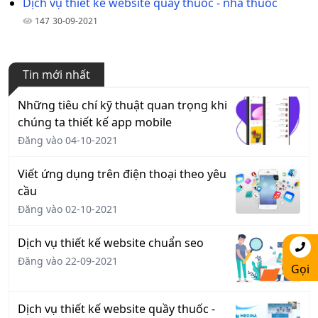
Dịch vụ thiết kế website quầy thuốc - nhà thuốc
147
30-09-2021
Tin mới nhất
Những tiêu chí kỹ thuật quan trọng khi
chúng ta thiết kế app mobile
Đăng vào 04-10-2021
Viết ứng dụng trên điện thoại theo yêu
cầu
Đăng vào 02-10-2021
Dịch vụ thiết kế website chuẩn seo
Đăng vào 22-09-2021
Gọi
Dịch vụ thiết kế website quầy thuốc -