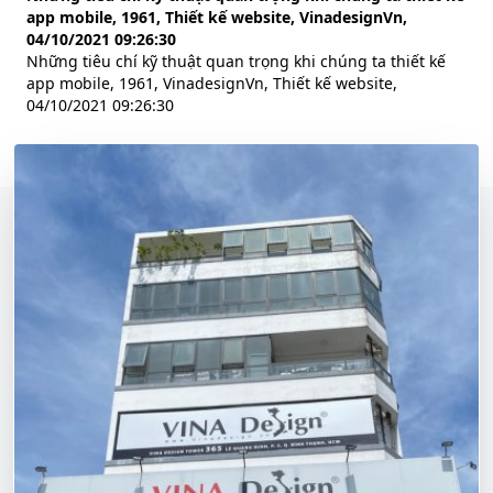
app mobile, 1961, Thiết kế website, VinadesignVn,
04/10/2021 09:26:30
Những tiêu chí kỹ thuật quan trọng khi chúng ta thiết kế
app mobile, 1961, VinadesignVn, Thiết kế website,
04/10/2021 09:26:30