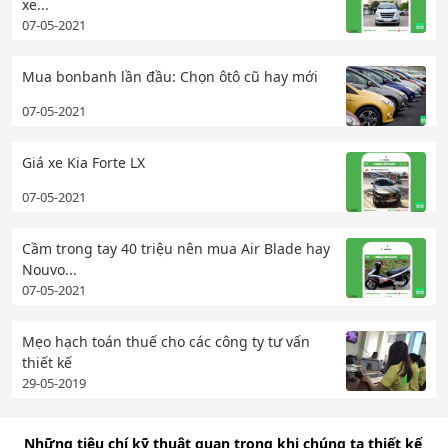
xe...
07-05-2021
Mua bonbanh lần đầu: Chọn ôtô cũ hay mới
07-05-2021
Giá xe Kia Forte LX
07-05-2021
Cầm trong tay 40 triệu nên mua Air Blade hay
Nouvo...
07-05-2021
Mẹo hạch toán thuế cho các công ty tư vấn
thiết kế
29-05-2019
Những tiêu chí kỹ thuật quan trọng khi chúng ta thiết kế