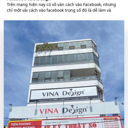
Trên mạng hiện nay có vô vàn cách vào Facebook, nhưng
chỉ một vài cách vào facebook trong số đó là dễ làm và