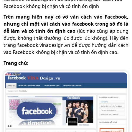
Facebook không bị chặn và có tính ổn định
Trên mạng hiện nay có vô vàn cách vào Facebook,
nhưng chỉ một vài cách vào facebook trong số đó là
dễ làm và có tính ổn định cao
(lúc nào cũng áp dụng
được, không thất thường lúc được lúc không). Hãy đến
trang facebook.vinadesign.vn để được hướng dẫn cách
vào Facebook không bị chặn và có tính ổn định cao.
Trang chủ: