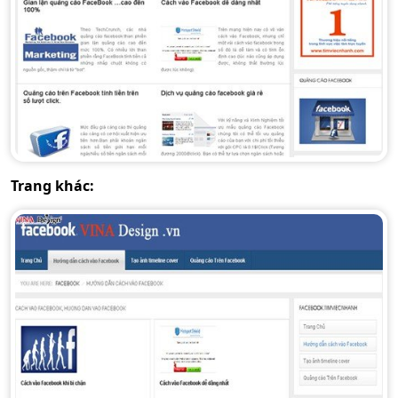
Trang khác: