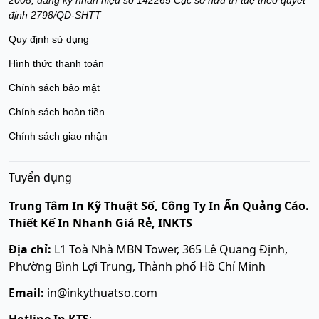
định 2798/QD-SHTT
Quy định sử dụng
Hình thức thanh toán
Chính sách bảo mật
Chính sách hoàn tiền
Chính sách giao nhận
Tuyển dụng
Trung Tâm In Kỹ Thuật Số, Công Ty In Ấn Quảng Cáo.
Thiết Kế In Nhanh Giá Rẻ, INKTS
Địa chỉ:
L1 Toà Nhà MBN Tower, 365 Lê Quang Định,
Phường Bình Lợi Trung, Thành phố Hồ Chí Minh
Email:
in@inkythuatso.com
Hotline In KTS