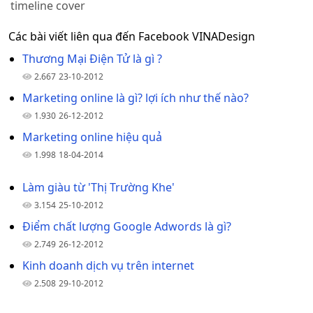
timeline cover
Các bài viết liên qua đến Facebook VINADesign
Thương Mại Điện Tử là gì ?
2.667
23-10-2012
Marketing online là gì? lợi ích như thế nào?
1.930
26-12-2012
Marketing online hiệu quả
1.998
18-04-2014
Làm giàu từ 'Thị Trường Khe'
3.154
25-10-2012
Điểm chất lượng Google Adwords là gì?
2.749
26-12-2012
Kinh doanh dịch vụ trên internet
2.508
29-10-2012