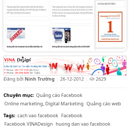
Đăng bởi
Ninh Trường
26-12-2012
2629
Chuyên mục:
Quảng cáo Facebook
Online marketing, Digital Marketing
Quảng cáo web
Tags:
cach vao facebook
Facebook
Facebook VINADesign
huong dan vao facebook