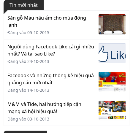
Tin mới nhất
Sàn gỗ Màu nâu ấm cho mùa đông
lạnh
Đăng vào 05-10-2015
Người dùng Facebook Like cái gì nhiều
nhất? Và tại sao Like?
Đăng vào 24-10-2013
Facebook và những thống kê hiệu quả
quảng cáo mới nhất
Đăng vào 14-10-2013
M&M và Tide, hai hướng tiếp cận
mạng xã hội hiệu quả!
Đăng vào 03-10-2013