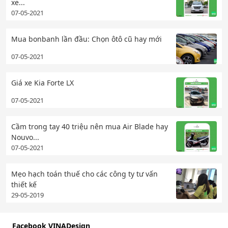
xe...
07-05-2021
Mua bonbanh lần đầu: Chọn ôtô cũ hay mới
07-05-2021
Giá xe Kia Forte LX
07-05-2021
Cầm trong tay 40 triệu nên mua Air Blade hay
Nouvo...
07-05-2021
Mẹo hạch toán thuế cho các công ty tư vấn
thiết kế
29-05-2019
Facebook VINADesign