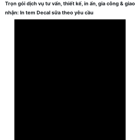
Trọn gói dịch vụ tư vấn, thiết kế, in ấn, gia công & giao
nhận: In tem Decal sữa theo yêu cầu