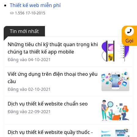
Thiết kế web miễn phí
1.556
17-10-2015
Tin mới nhất
Gọi
Những tiêu chí kỹ thuật quan trọng khi
chúng ta thiết kế app mobile
Đăng vào 04-10-2021
Viết ứng dụng trên điện thoại theo yêu
cầu
Đăng vào 02-10-2021
Dịch vụ thiết kế website chuẩn seo
Đăng vào 22-09-2021
Dịch vụ thiết kế website quầy thuốc -