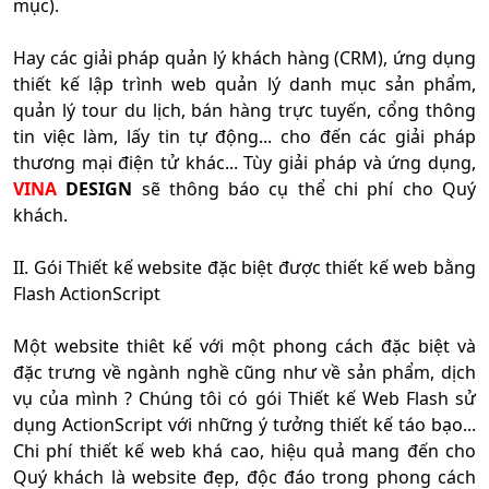
mục).
Hay các giải pháp quản lý khách hàng (CRM), ứng dụng
thiết kế lập trình web quản lý danh mục sản phẩm,
quản lý tour du lịch, bán hàng trực tuyến, cổng thông
tin việc làm, lấy tin tự động... cho đến các giải pháp
thương mại điện tử khác... Tùy giải pháp và ứng dụng,
VINA
DESIGN
sẽ thông báo cụ thể chi phí cho Quý
khách.
II. Gói Thiết kế website đặc biệt được thiết kế web bằng
Flash ActionScript
Một website thiêt kế với một phong cách đặc biệt và
đặc trưng về ngành nghề cũng như về sản phẩm, dịch
vụ của mình ? Chúng tôi có gói Thiết kế Web Flash sử
dụng ActionScript với những ý tưởng thiết kế táo bạo...
Chi phí thiết kế web khá cao, hiệu quả mang đến cho
Quý khách là website đẹp, độc đáo trong phong cách