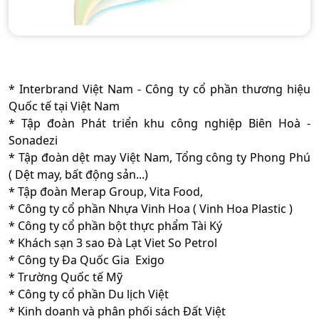
* Interbrand Việt Nam - Công ty cổ phần thương hiệu
Quốc tế tại Việt Nam
* Tập đoàn Phát triển khu công nghiệp Biên Hoà -
Sonadezi
* Tập đoàn dệt may Việt Nam, Tổng công ty Phong Phú
( Dệt may, bất động sản...)
* Tập đoàn Merap Group, Vita Food,
* Công ty cổ phần Nhựa Vinh Hoa ( Vinh Hoa Plastic )
* Công ty cổ phần bột thực phẩm Tài Ký
* Khách sạn 3 sao Đà Lạt Viet So Petrol
* Công ty Đa Quốc Gia Exigo
* Trường Quốc tế Mỹ
* Công ty cổ phần Du lịch Việt
* Kinh doanh và phân phối sách Đất Việt