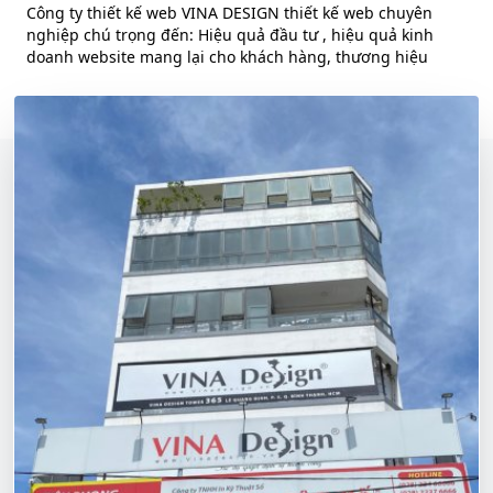
Công ty thiết kế web VINA DESIGN thiết kế web chuyên
nghiệp chú trọng đến: Hiệu quả đầu tư , hiệu quả kinh
doanh website mang lại cho khách hàng, thương hiệu