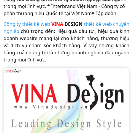
trong mọi lĩnh vực. * Interbrand Việt Nam - Công ty cổ
phần thương hiệu Quốc tế tại Việt Nam* Tập đoàn
Công ty thiết kế web
VINA
DESIGN
thiết kế web chuyên
nghiệp
chú trọng đến: Hiệu quả đầu tư , hiệu quả kinh
doanh website mang lại cho khách hàng, thương hiệu
và dịch vụ chăm sóc khách hàng. Vì vậy những khách
hàng cuả chúng tôi là những doanh nghiệp đầu ngành
trong mọi lĩnh vực.