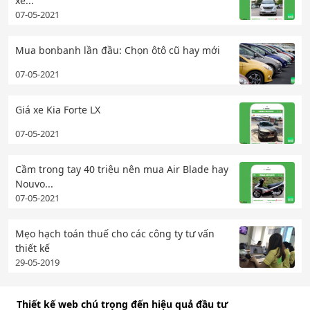
xe...
07-05-2021
Mua bonbanh lần đầu: Chọn ôtô cũ hay mới
07-05-2021
Giá xe Kia Forte LX
07-05-2021
Cầm trong tay 40 triệu nên mua Air Blade hay
Nouvo...
07-05-2021
Mẹo hạch toán thuế cho các công ty tư vấn
thiết kế
29-05-2019
Thiết kế web chú trọng đến hiệu quả đầu tư