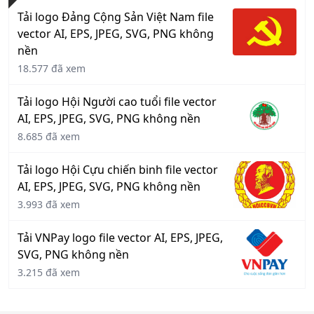
Tải logo Đảng Cộng Sản Việt Nam file
vector AI, EPS, JPEG, SVG, PNG không
nền
18.577 đã xem
Tải logo Hội Người cao tuổi file vector
AI, EPS, JPEG, SVG, PNG không nền
8.685 đã xem
Tải logo Hội Cựu chiến binh file vector
AI, EPS, JPEG, SVG, PNG không nền
3.993 đã xem
Tải VNPay logo file vector AI, EPS, JPEG,
SVG, PNG không nền
3.215 đã xem