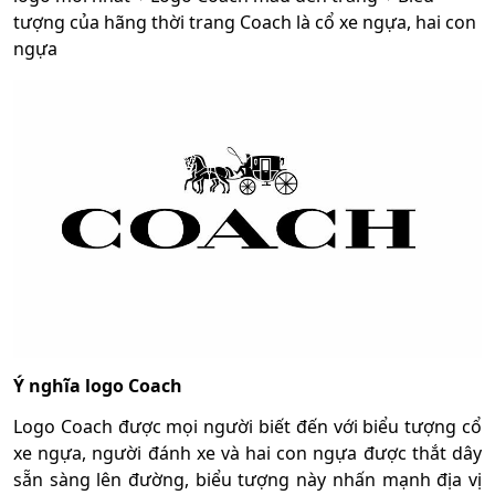
tượng của hãng thời trang Coach là cổ xe ngựa, hai con
ngựa
Ý nghĩa logo Coach
Logo Coach được mọi người biết đến với biểu tượng cổ
xe ngựa, người đánh xe và hai con ngựa được thắt dây
sẵn sàng lên đường, biểu tượng này nhấn mạnh địa vị