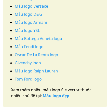
Mẫu logo Versace
Mẫu logo D&G
Mẫu logo Armani
Mẫu logo YSL
Mẫu Bottega Veneta logo
Mẫu Fendi logo
Oscar De La Renta logo
Givenchy logo
Mẫu logo Ralph Lauren
Tom Ford logo
Xem thêm nhiều mẫu logo file vector thuộc
nhiều chủ đề tại:
Mẫu logo đẹp