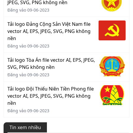
JPEG, SVG, PNG không nền
Đăng vào 09-06-2023
Tải logo Đảng Cộng Sản Việt Nam file
vector AI, EPS, JPEG, SVG, PNG không
nền
Đăng vào 09-06-2023
Tải logo Tòa Án file vector AI, EPS, JPEG,
SVG, PNG không nền
Đăng vào 09-06-2023
Tải logo Đội Thiếu Niên Tiền Phong file
vector AI, EPS, JPEG, SVG, PNG không
nền
Đăng vào 09-06-2023
Tin xem nhiều