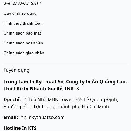
định 2798/QD-SHTT
Quy định sử dụng
Hình thức thanh toán
Chính sách bảo mật
Chính sách hoàn tiền
Chính sách giao nhận
Tuyển dụng
Trung Tâm In Kỹ Thuật Số, Công Ty In Ấn Quảng Cáo.
Thiết Kế In Nhanh Giá Rẻ, INKTS
Địa chỉ:
L1 Toà Nhà MBN Tower, 365 Lê Quang Định,
Phường Bình Lợi Trung, Thành phố Hồ Chí Minh
Email:
in@inkythuatso.com
Hotline In KTS
: