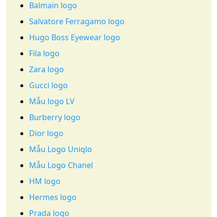
Balmain logo
Salvatore Ferragamo logo
Hugo Boss Eyewear logo
Fila logo
Zara logo
Gucci logo
Mẫu logo LV
Burberry logo
Dior logo
Mẫu Logo Uniqlo
Mẫu Logo Chanel
HM logo
Hermes logo
Prada logo