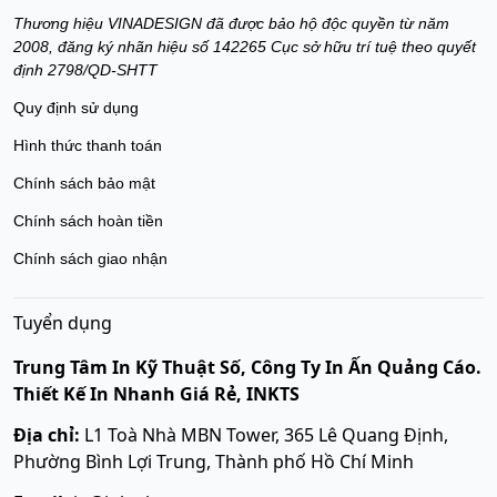
Thương hiệu VINADESIGN đã được bảo hộ độc quyền từ năm
2008, đăng ký nhãn hiệu số 142265 Cục sở hữu trí tuệ theo quyết
định 2798/QD-SHTT
Quy định sử dụng
Hình thức thanh toán
Chính sách bảo mật
Chính sách hoàn tiền
Chính sách giao nhận
Tuyển dụng
Trung Tâm In Kỹ Thuật Số, Công Ty In Ấn Quảng Cáo.
Thiết Kế In Nhanh Giá Rẻ, INKTS
Địa chỉ:
L1 Toà Nhà MBN Tower, 365 Lê Quang Định,
Phường Bình Lợi Trung, Thành phố Hồ Chí Minh