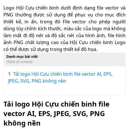
Logo Hội Cựu chiến binh dưới định dạng file vector và
PNG thường được sử dụng để phục vụ cho mục đích
thiết kế, in ấn, trong đó File vector cho phép người
dùng tùy chỉnh kích thước, màu sắc của logo mà không
làm mất đi độ nét và độ sắc nét của hình ảnh, file hình
ảnh PNG chất lượng cao của Hội Cựu chiến binh Logo
có thể được sử dụng trong thiết kế đồ họa.
Danh mục bài viết
(Table of content)
1
Tải logo Hội Cựu chiến binh file vector AI, EPS,
JPEG, SVG, PNG không nền
Tải logo Hội Cựu chiến binh file
vector AI, EPS, JPEG, SVG, PNG
không nền