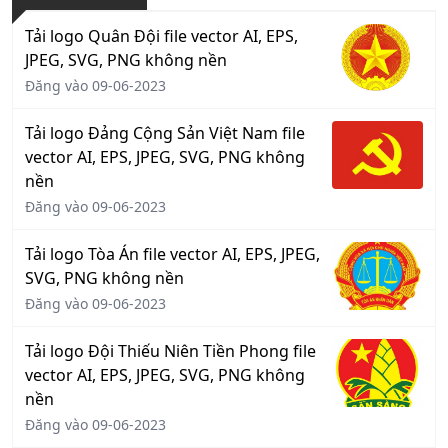
Tải logo Quân Đội file vector AI, EPS,
JPEG, SVG, PNG không nền
Đăng vào 09-06-2023
Tải logo Đảng Cộng Sản Việt Nam file
vector AI, EPS, JPEG, SVG, PNG không
nền
Đăng vào 09-06-2023
Tải logo Tòa Án file vector AI, EPS, JPEG,
SVG, PNG không nền
Đăng vào 09-06-2023
Tải logo Đội Thiếu Niên Tiền Phong file
vector AI, EPS, JPEG, SVG, PNG không
nền
Đăng vào 09-06-2023