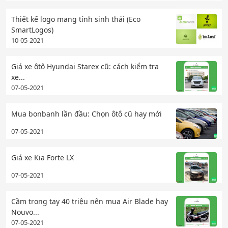
Thiết kế logo mang tính sinh thái (Eco
SmartLogos)
10-05-2021
Giá xe ôtô Hyundai Starex cũ: cách kiểm tra
xe...
07-05-2021
Mua bonbanh lần đầu: Chọn ôtô cũ hay mới
07-05-2021
Giá xe Kia Forte LX
07-05-2021
Cầm trong tay 40 triệu nên mua Air Blade hay
Nouvo...
07-05-2021