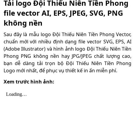
Tải logo Đội Thiếu Niên Tiền Phong
file vector AI, EPS, JPEG, SVG, PNG
không nền
Sau đây là mẫu logo Đội Thiếu Niên Tiền Phong Vector,
chuẩn mới với nhiều định dạng file vector SVG, EPS, AI
(Adobe Illustrator) và hình ảnh logo Đội Thiếu Niên Tiền
Phong PNG không nền hay JPG/JPEG chất lượng cao,
bạn dễ dàng tải trọn bộ Đội Thiếu Niên Tiền Phong
Logo mới nhất, để phục vụ thiết kế in ấn miễn phí.
Xem trước hình ảnh: