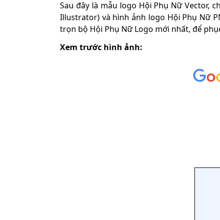
Sau đây là mẫu logo Hội Phụ Nữ Vector, ch
Illustrator) và hình ảnh logo Hội Phụ Nữ 
trọn bộ Hội Phụ Nữ Logo mới nhất, để phục 
Xem trước hình ảnh: