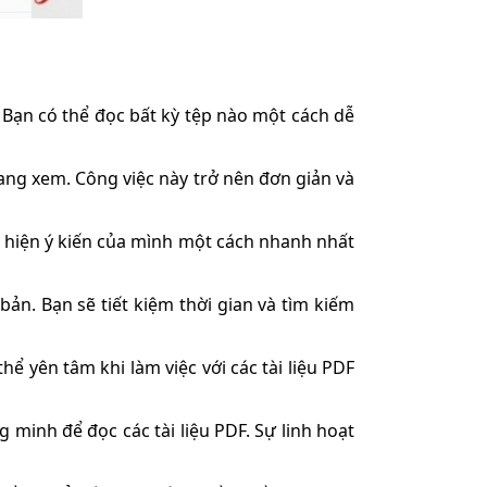
Bạn có thể đọc bất kỳ tệp nào một cách dễ
đang xem. Công việc này trở nên đơn giản và
ể hiện ý kiến của mình một cách nhanh nhất
n. Bạn sẽ tiết kiệm thời gian và tìm kiếm
ể yên tâm khi làm việc với các tài liệu PDF
minh để đọc các tài liệu PDF. Sự linh hoạt