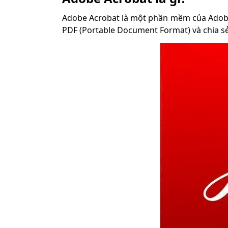
Adobe Acrobat là một phần mềm của Adobe S
PDF (Portable Document Format) và chia sẻ 