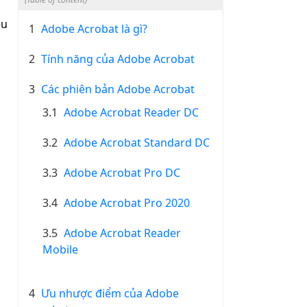
ệu
1
Adobe Acrobat là gì?
2
Tính năng của Adobe Acrobat
3
Các phiên bản Adobe Acrobat
3.1
Adobe Acrobat Reader DC
3.2
Adobe Acrobat Standard DC
3.3
Adobe Acrobat Pro DC
3.4
Adobe Acrobat Pro 2020
3.5
Adobe Acrobat Reader
Mobile
4
Ưu nhược điểm của Adobe