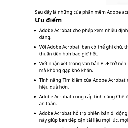
Sau đây là những của phần mềm Adobe ac
Ưu điểm
Adobe Acrobat cho phép xem nhiều định 
dàng.
Với Adobe Acrobat, bạn có thể ghi chú, t
thuận tiện hơn bao giờ hết.
Viết nhận xét trong văn bản PDF trở nên
mà không gặp khó khăn.
Tính năng Tìm kiếm của Adobe Acrobat c
hiệu quả hơn.
Adobe Acrobat cung cấp tính năng Chế độ 
an toàn.
Adobe Acrobat hỗ trợ phiên bản di động,
này giúp bạn tiếp cận tài liệu mọi lúc, mọi