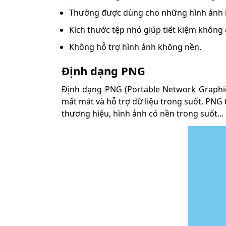
Thường được dùng cho những hình ảnh kỹ 
Kích thước tệp nhỏ giúp tiết kiệm không g
Không hỗ trợ hình ảnh không nền.
Định dạng PNG
Định dạng PNG (Portable Network Graphic
mất mát và hỗ trợ dữ liệu trong suốt. PNG
thương hiệu, hình ảnh có nền trong suốt...