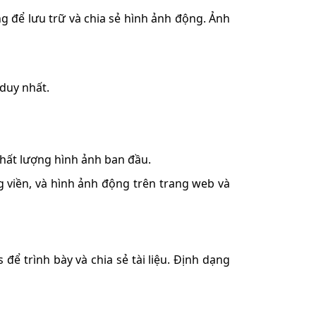
 để lưu trữ và chia sẻ hình ảnh động. Ảnh
duy nhất.
hất lượng hình ảnh ban đầu.
viền, và hình ảnh động trên trang web và
ể trình bày và chia sẻ tài liệu. Định dạng