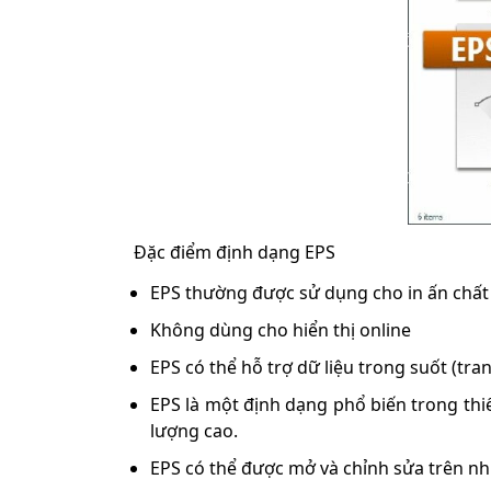
Đặc điểm định dạng EPS
EPS thường được sử dụng cho in ấn chất 
Không dùng cho hiển thị online
EPS có thể hỗ trợ dữ liệu trong suốt (tra
EPS là một định dạng phổ biến trong thiết
lượng cao.
EPS có thể được mở và chỉnh sửa trên n