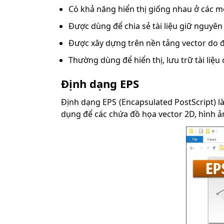
Có khả năng hiển thị giống nhau ở các m
Được dùng để chia sẻ tài liệu giữ nguyên
Được xây dựng trên nền tảng vector do 
Thường dùng để hiển thị, lưu trữ tài liệu 
Định dạng EPS
Định dạng EPS (Encapsulated PostScript) l
dụng để các chứa đồ họa vector 2D, hình ản