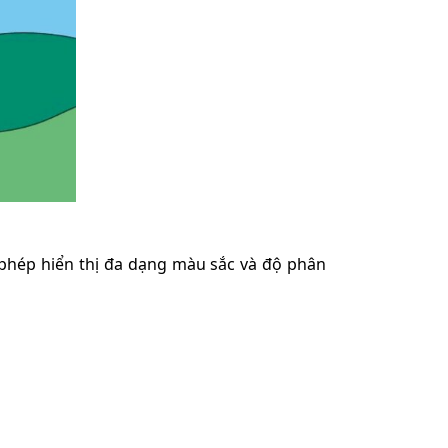
 phép hiển thị đa dạng màu sắc và độ phân