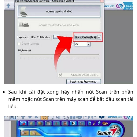
Sau khi cài đặt xong hãy nhấn nút Scan trên phần
mềm hoặc nút Scan trên máy scan để bắt đầu scan tài
liệu.