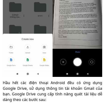
Hầu hết các điện thoại Android đều có ứng dụng
Google Drive, sử dụng thông tin tài khoản Gmail của
bạn. Google Drive cung cấp tính năng quét tài liệu dễ
dàng theo các bước sau: