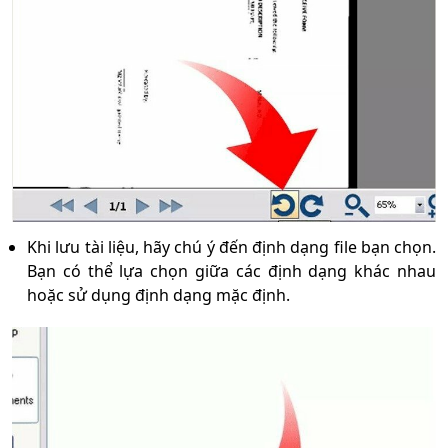
Khi lưu tài liệu, hãy chú ý đến định dạng file bạn chọn.
Bạn có thể lựa chọn giữa các định dạng khác nhau
hoặc sử dụng định dạng mặc định.