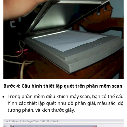
Bước 4: Cấu hình thiết lập quét trên phần mềm scan
Trong phần mềm điều khiển máy scan, bạn có thể cấu
hình các thiết lập quét như độ phân giải, màu sắc, độ
tương phản, và kích thước giấy.