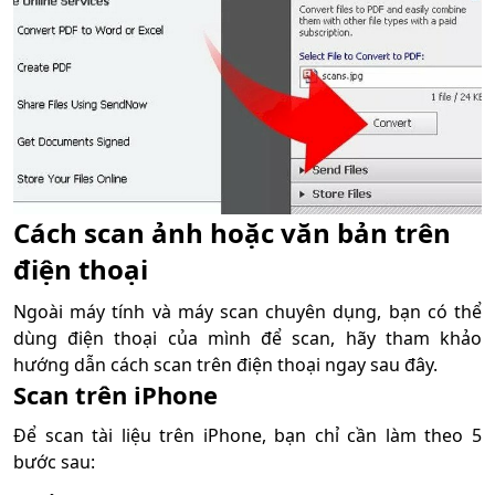
Cách scan ảnh hoặc văn bản trên
điện thoại
Ngoài máy tính và máy scan chuyên dụng, bạn có thể
dùng điện thoại của mình để scan, hãy tham khảo
hướng dẫn cách scan trên điện thoại ngay sau đây.
Scan trên iPhone
Để scan tài liệu trên iPhone, bạn chỉ cần làm theo 5
bước sau: