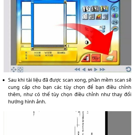
Sau khi tài liệu đã được scan xong, phần mềm scan sẽ
cung cấp cho bạn các tùy chọn để bạn điều chỉnh
thêm, như có thể tùy chọn điều chỉnh như thay đổi
hướng hình ảnh.