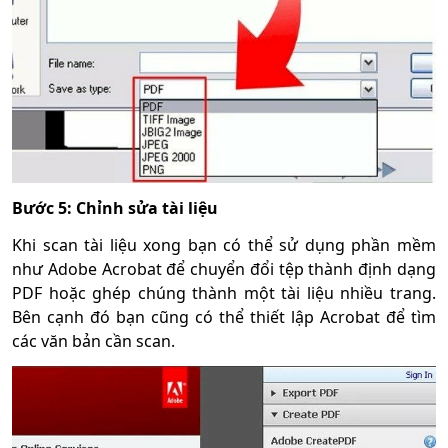
Bước 5: Chỉnh sửa tài liệu
Khi scan tài liệu xong bạn có thể sử dụng phần mềm
như Adobe Acrobat để chuyển đổi tệp thành định dạng
PDF hoặc ghép chúng thành một tài liệu nhiều trang.
Bên cạnh đó bạn cũng có thể thiết lập Acrobat để tìm
các văn bản cần scan.