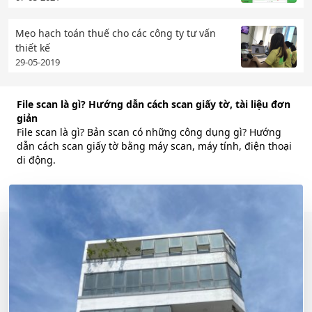
Mẹo hạch toán thuế cho các công ty tư vấn
thiết kế
29-05-2019
File scan là gì? Hướng dẫn cách scan giấy tờ, tài liệu đơn
giản
File scan là gì? Bản scan có những công dụng gì? Hướng
dẫn cách scan giấy tờ bằng máy scan, máy tính, điện thoại
di động.