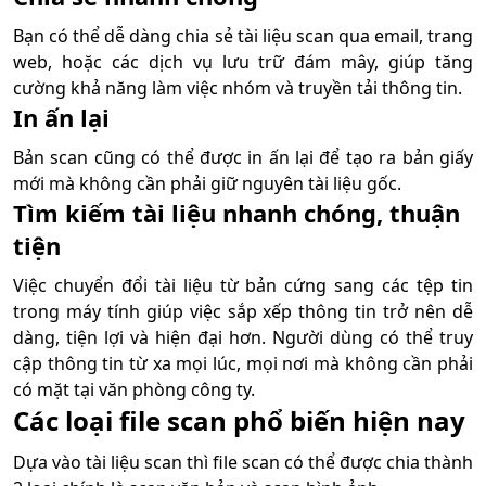
Bạn có thể dễ dàng chia sẻ tài liệu scan qua email, trang
web, hoặc các dịch vụ lưu trữ đám mây, giúp tăng
cường khả năng làm việc nhóm và truyền tải thông tin.
In ấn lại
Bản scan cũng có thể được in ấn lại để tạo ra bản giấy
mới mà không cần phải giữ nguyên tài liệu gốc.
Tìm kiếm tài liệu nhanh chóng, thuận
tiện
Việc chuyển đổi tài liệu từ bản cứng sang các tệp tin
trong máy tính giúp việc sắp xếp thông tin trở nên dễ
dàng, tiện lợi và hiện đại hơn. Người dùng có thể truy
cập thông tin từ xa mọi lúc, mọi nơi mà không cần phải
có mặt tại văn phòng công ty.
Các loại file scan phổ biến hiện nay
Dựa vào tài liệu scan thì file scan có thể được chia thành